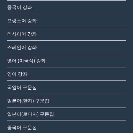
중국어 강좌
프랑스어 강좌
러시아어 강좌
스페인어 강좌
영어 (미국식) 강좌
영어 강좌
독일어 구문집
일본어(한자) 구문집
일본어(로마자) 구문집
중국어 구문집