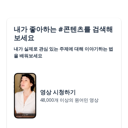
내가 좋아하는 #콘텐츠를 검색해
보세요
내가 실제로 관심 있는 주제에 대해 이야기하는 법
을 배워보세요
영상 시청하기
48,000개 이상의 원어민 영상