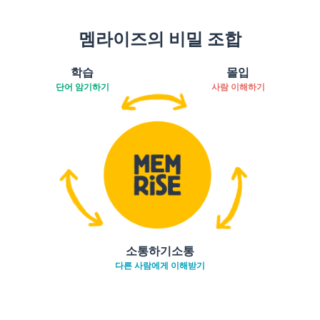
멤라이즈의 비밀 조합
학습
몰입
단어 암기하기
사람 이해하기
소통하기소통
다른 사람에게 이해받기