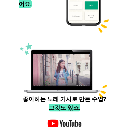
어요.
좋아하는 노래 가사로 만든 수업?
그것도 있죠.