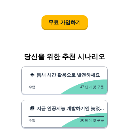
무료 가입하기
당신을 위한 추천 시나리오
틈새 시간 활용으로 발전하세요
수업
47
단어 및 구문
지금 인공지능 개발하기엔 늦었을까?
수업
30
단어 및 구문