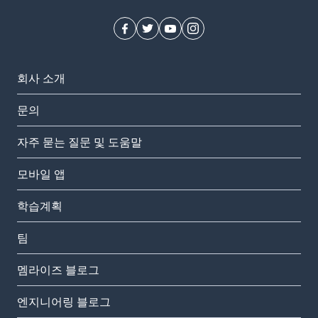
회사 소개
문의
자주 묻는 질문 및 도움말
모바일 앱
학습계획
팀
멤라이즈 블로그
엔지니어링 블로그