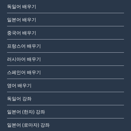
독일어 배우기
일본어 배우기
중국어 배우기
프랑스어 배우기
러시아어 배우기
스페인어 배우기
영어 배우기
독일어 강좌
일본어 (한자) 강좌
일본어 (로마자) 강좌