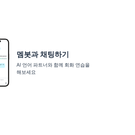
멤봇과 채팅하기
AI 언어 파트너와 함께 회화 연습을
해보세요