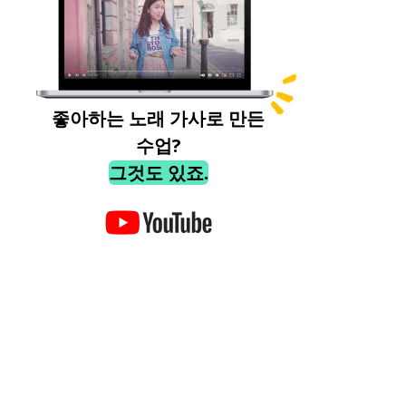
좋아하는 노래 가사로 만든
수업?
그것도 있죠.