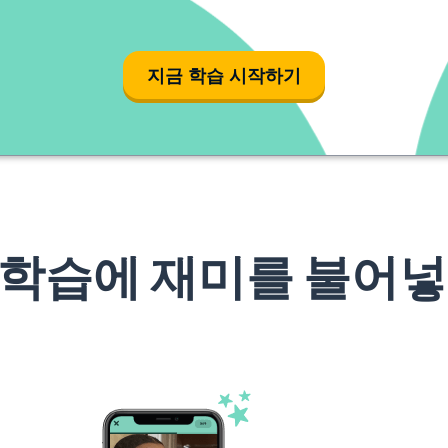
지금 학습 시작하기
 학습에 재미를 불어넣