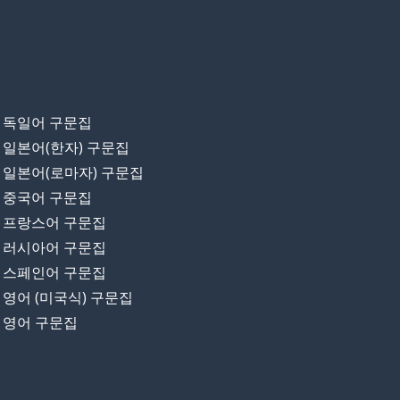
독일어 구문집
일본어(한자) 구문집
일본어(로마자) 구문집
중국어 구문집
프랑스어 구문집
러시아어 구문집
스페인어 구문집
영어 (미국식) 구문집
영어 구문집