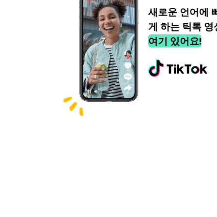
새로운 언어에 
게 하는 틱톡 영
여기 있어요!