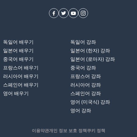
독일어 배우기
독일어 강좌
일본어 배우기
일본어 (한자) 강좌
중국어 배우기
일본어 (로마자) 강좌
프랑스어 배우기
중국어 강좌
러시아어 배우기
프랑스어 강좌
스페인어 배우기
러시아어 강좌
영어 배우기
스페인어 강좌
영어 (미국식) 강좌
영어 강좌
이용약관
개인 정보 보호 정책
쿠키 정책