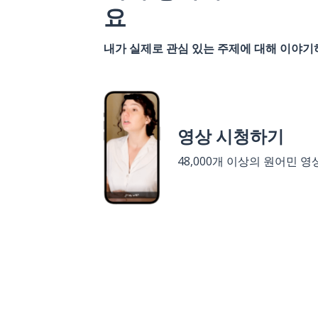
요
내가 실제로 관심 있는 주제에 대해 이야
영상 시청하기
48,000개 이상의 원어민 영