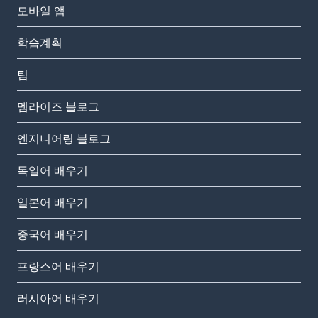
모바일 앱
학습계획
팀
멤라이즈 블로그
엔지니어링 블로그
독일어 배우기
일본어 배우기
중국어 배우기
프랑스어 배우기
러시아어 배우기