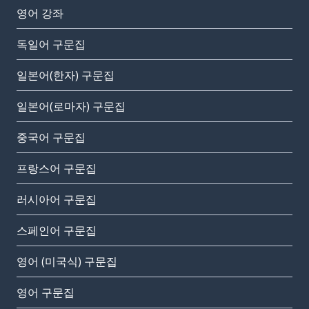
영어 강좌
독일어 구문집
일본어(한자) 구문집
일본어(로마자) 구문집
중국어 구문집
프랑스어 구문집
러시아어 구문집
스페인어 구문집
영어 (미국식) 구문집
영어 구문집