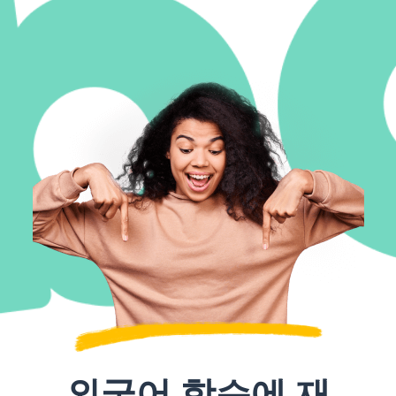
외국어 학습에 재