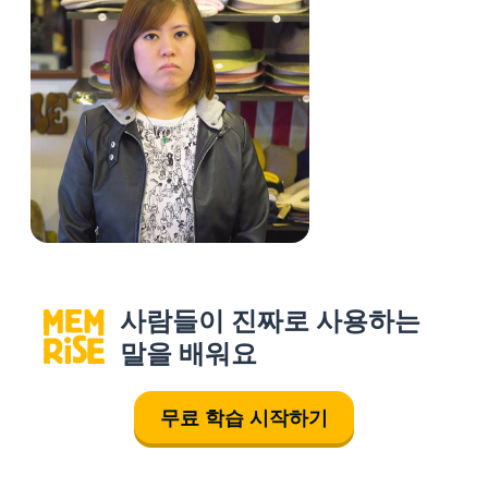
사람들이 진짜로 사용하는
말을 배워요
무료 학습 시작하기