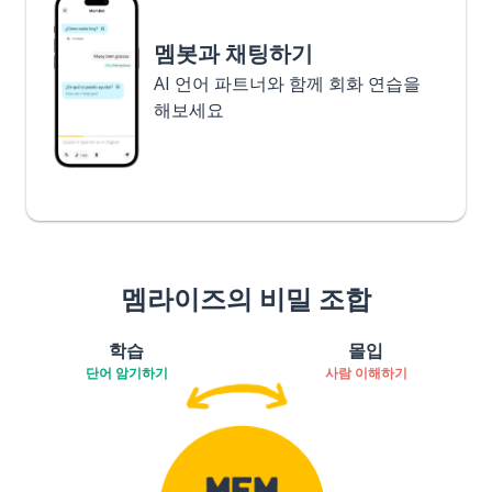
멤봇과 채팅하기
AI 언어 파트너와 함께 회화 연습을
해보세요
멤라이즈의 비밀 조합
학습
몰입
단어 암기하기
사람 이해하기