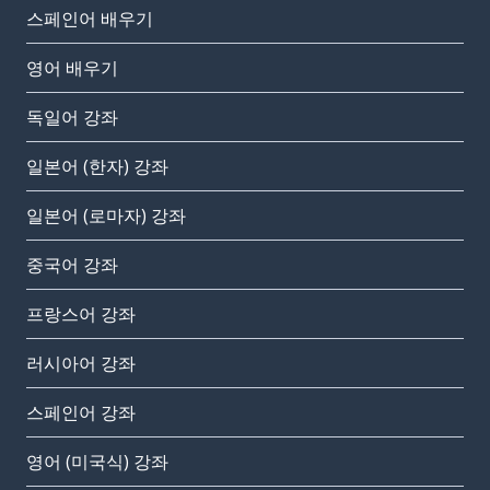
스페인어 배우기
영어 배우기
독일어 강좌
일본어 (한자) 강좌
일본어 (로마자) 강좌
중국어 강좌
프랑스어 강좌
러시아어 강좌
스페인어 강좌
영어 (미국식) 강좌