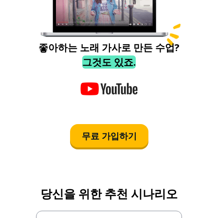
좋아하는 노래 가사로 만든 수업?
그것도 있죠.
무료 가입하기
당신을 위한 추천 시나리오