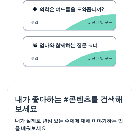
의학은 여드름을 도와줍니까?
수업
13
단어 및 구문
엄마와 함께하는 질문 코너
수업
3
단어 및 구문
내가 좋아하는 #콘텐츠를 검색해
보세요
내가 실제로 관심 있는 주제에 대해 이야기하는 법
을 배워보세요