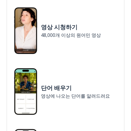
영상 시청하기
48,000개 이상의 원어민 영상
단어 배우기
영상에 나오는 단어를 알려드려요