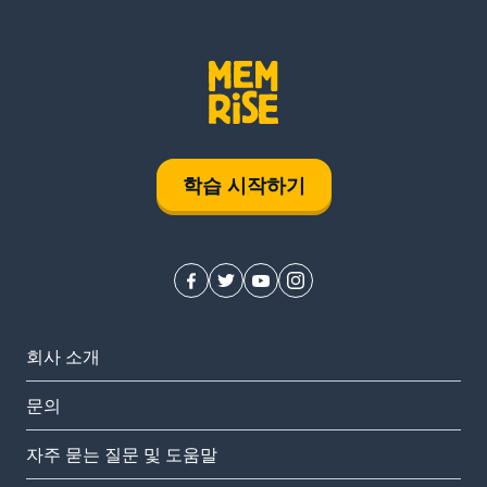
학습 시작하기
회사 소개
문의
자주 묻는 질문 및 도움말