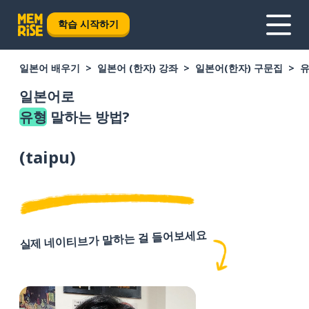
학습 시작하기
일본어 배우기
일본어 (한자) 강좌
일본어(한자) 구문집
일본어로
유형
말하는 방법?
(
taipu
)
실제 네이티브가 말하는 걸 들어보세요