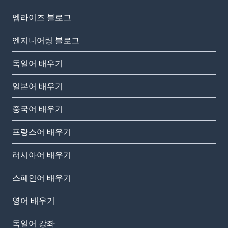
멤라이즈 블로그
엔지니어링 블로그
독일어 배우기
일본어 배우기
중국어 배우기
프랑스어 배우기
러시아어 배우기
스페인어 배우기
영어 배우기
독일어 강좌