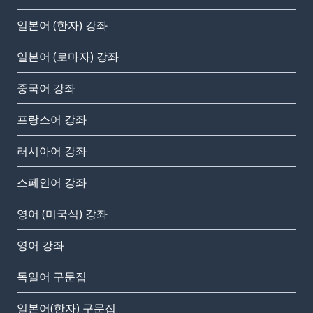
일본어 (한자) 강좌
일본어 (로마자) 강좌
중국어 강좌
프랑스어 강좌
러시아어 강좌
스페인어 강좌
영어 (미국식) 강좌
영어 강좌
독일어 구문집
일본어(한자) 구문집