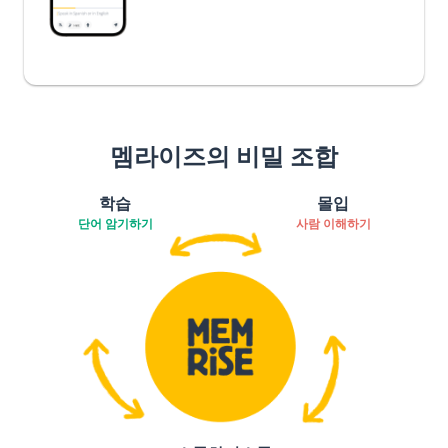
멤라이즈의 비밀 조합
학습
몰입
단어 암기하기
사람 이해하기