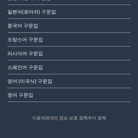
일본어(로마자) 구문집
중국어 구문집
프랑스어 구문집
러시아어 구문집
스페인어 구문집
영어 (미국식) 구문집
영어 구문집
이용약관
개인 정보 보호 정책
쿠키 정책