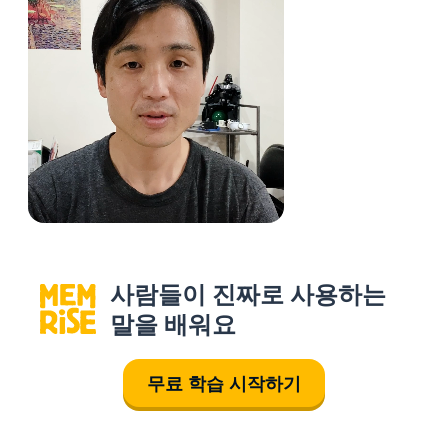
사람들이 진짜로 사용하는
말을 배워요
무료 학습 시작하기