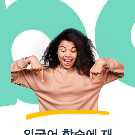
외국어 학습에 재