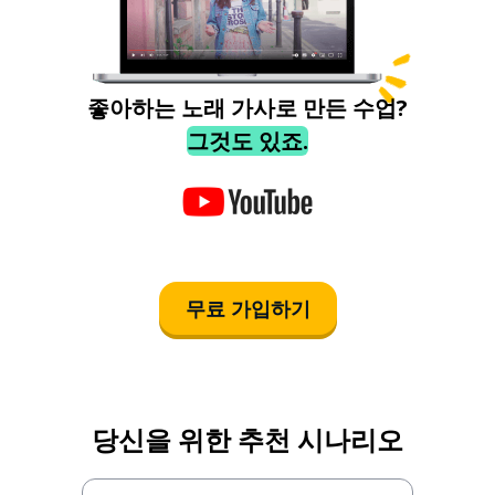
좋아하는 노래 가사로 만든 수업?
그것도 있죠.
무료 가입하기
당신을 위한 추천 시나리오