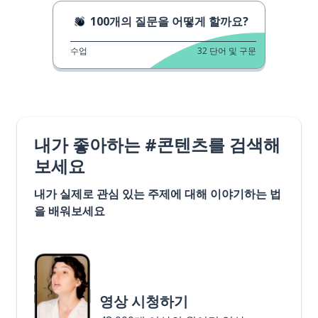
100개의 질문을 어떻게 할까요?
수업
32
단어 및 구문
내가 좋아하는 #콘텐츠를 검색해
보세요
내가 실제로 관심 있는 주제에 대해 이야기하는 법
을 배워보세요
영상 시청하기