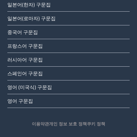
일본어(한자) 구문집
일본어(로마자) 구문집
중국어 구문집
프랑스어 구문집
러시아어 구문집
스페인어 구문집
영어 (미국식) 구문집
영어 구문집
이용약관
개인 정보 보호 정책
쿠키 정책