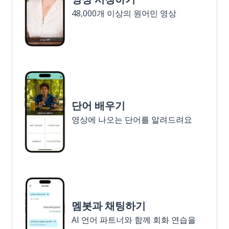
48,000개 이상의 원어민 영상
단어 배우기
영상에 나오는 단어를 알려드려요
멤봇과 채팅하기
AI 언어 파트너와 함께 회화 연습을