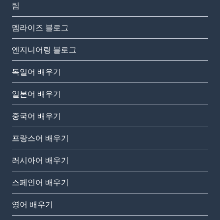
팀
멤라이즈 블로그
엔지니어링 블로그
독일어 배우기
일본어 배우기
중국어 배우기
프랑스어 배우기
러시아어 배우기
스페인어 배우기
영어 배우기