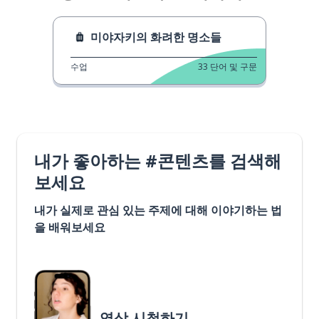
미야자키의 화려한 명소들
수업
33
단어 및 구문
내가 좋아하는 #콘텐츠를 검색해
보세요
내가 실제로 관심 있는 주제에 대해 이야기하는 법
을 배워보세요
영상 시청하기