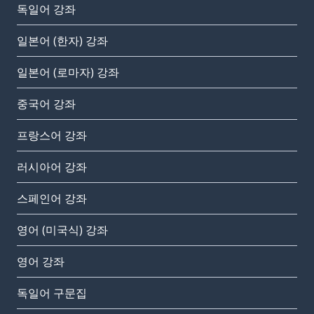
독일어 강좌
일본어 (한자) 강좌
일본어 (로마자) 강좌
중국어 강좌
프랑스어 강좌
러시아어 강좌
스페인어 강좌
영어 (미국식) 강좌
영어 강좌
독일어 구문집