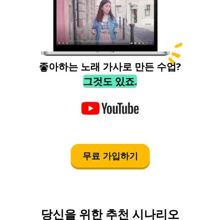
좋아하는 노래 가사로 만든 수업?
그것도 있죠.
무료 가입하기
당신을 위한 추천 시나리오