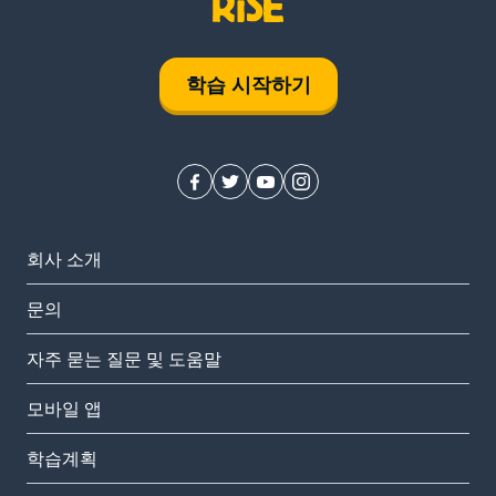
학습 시작하기
회사 소개
문의
자주 묻는 질문 및 도움말
모바일 앱
학습계획