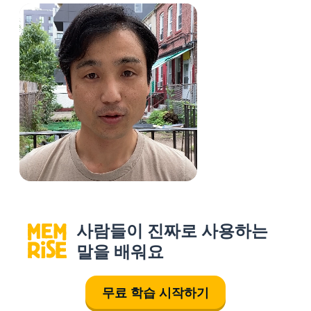
사람들이 진짜로 사용하는
말을 배워요
무료 학습 시작하기