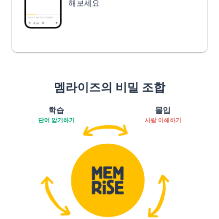
해보세요
멤라이즈의 비밀 조합
학습
몰입
단어 암기하기
사람 이해하기