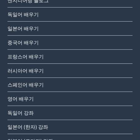
엔지니어링 블로그
독일어 배우기
일본어 배우기
중국어 배우기
프랑스어 배우기
러시아어 배우기
스페인어 배우기
영어 배우기
독일어 강좌
일본어 (한자) 강좌