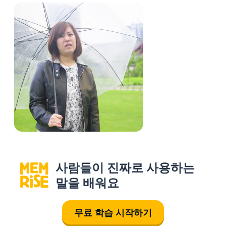
사람들이 진짜로 사용하는
말을 배워요
무료 학습 시작하기