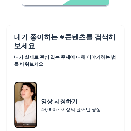
내가 좋아하는 #콘텐츠를 검색해
보세요
내가 실제로 관심 있는 주제에 대해 이야기하는 법
을 배워보세요
영상 시청하기
48,000개 이상의 원어민 영상