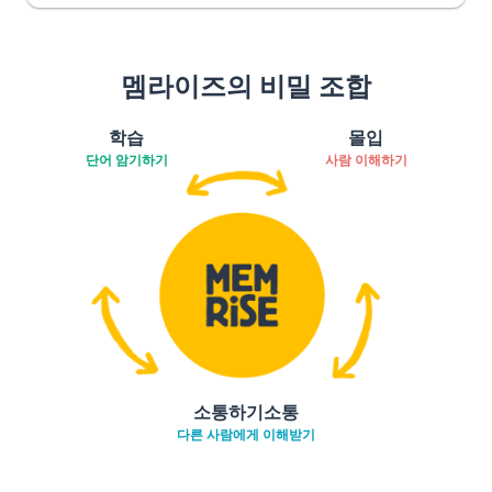
멤라이즈의 비밀 조합
학습
몰입
단어 암기하기
사람 이해하기
소통하기소통
다른 사람에게 이해받기