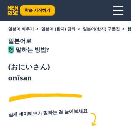
학습 시작하기
일본어 배우기
일본어 (한자) 강좌
일본어(한자) 구문집
일본어로
형
말하는 방법?
(
おにいさん
)
onīsan
실제 네이티브가 말하는 걸 들어보세요