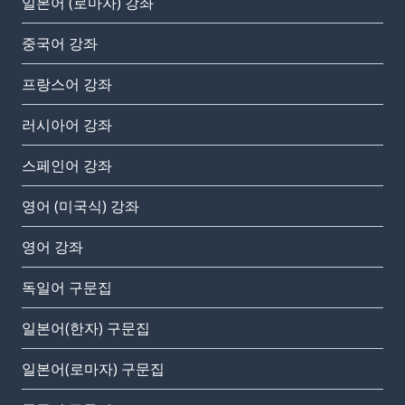
일본어 (로마자) 강좌
중국어 강좌
프랑스어 강좌
러시아어 강좌
스페인어 강좌
영어 (미국식) 강좌
영어 강좌
독일어 구문집
일본어(한자) 구문집
일본어(로마자) 구문집