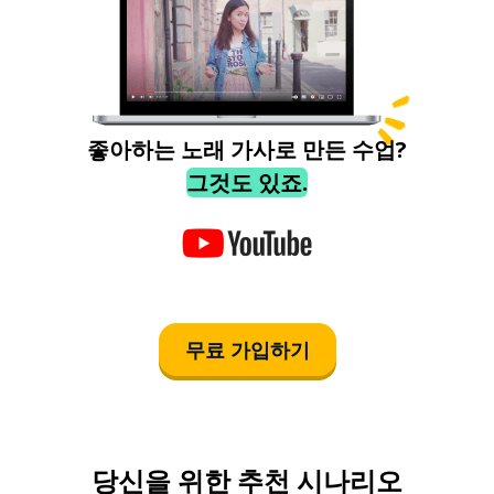
좋아하는 노래 가사로 만든 수업?
그것도 있죠.
무료 가입하기
당신을 위한 추천 시나리오