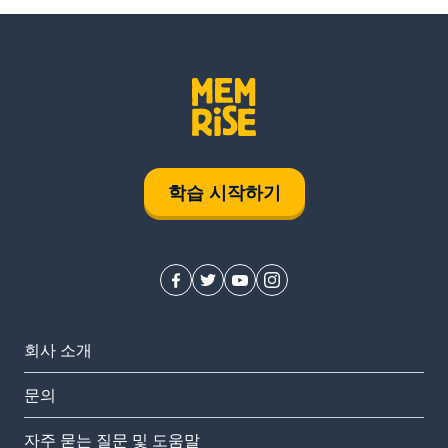
학습 시작하기
회사 소개
문의
자주 묻는 질문 및 도움말