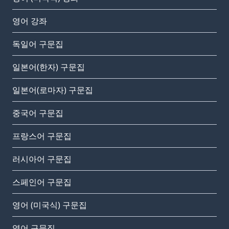
영어 강좌
독일어 구문집
일본어(한자) 구문집
일본어(로마자) 구문집
중국어 구문집
프랑스어 구문집
러시아어 구문집
스페인어 구문집
영어 (미국식) 구문집
영어 구문집