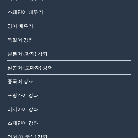
스페인어 배우기
영어 배우기
독일어 강좌
일본어 (한자) 강좌
일본어 (로마자) 강좌
중국어 강좌
프랑스어 강좌
러시아어 강좌
스페인어 강좌
영어 (미국식) 강좌