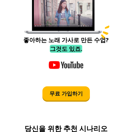
좋아하는 노래 가사로 만든 수업?
그것도 있죠.
무료 가입하기
당신을 위한 추천 시나리오