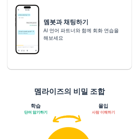
멤봇과 채팅하기
AI 언어 파트너와 함께 회화 연습을
해보세요
멤라이즈의 비밀 조합
학습
몰입
단어 암기하기
사람 이해하기