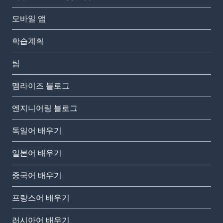
모바일 앱
학습계획
팀
멤라이즈 블로그
엔지니어링 블로그
독일어 배우기
일본어 배우기
중국어 배우기
프랑스어 배우기
러시아어 배우기