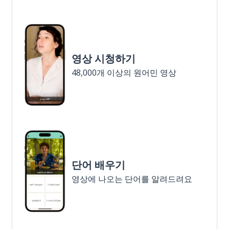
영상 시청하기
48,000개 이상의 원어민 영상
단어 배우기
영상에 나오는 단어를 알려드려요