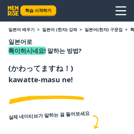
학습 시작하기
일본어 배우기
일본어 (한자) 강좌
일본어(한자) 구문집
특
일본어로
특이하시네요!
말하는 방법?
(
かわってますね！
)
kawatte-masu ne!
실제 네이티브가 말하는 걸 들어보세요