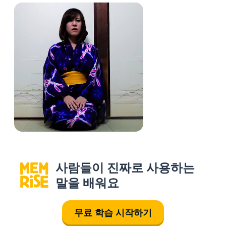
사람들이 진짜로 사용하는
말을 배워요
무료 학습 시작하기