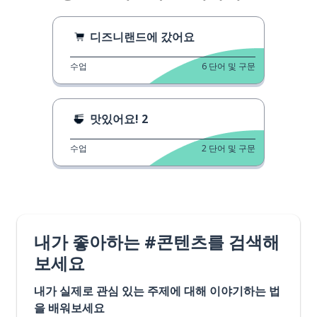
디즈니랜드에 갔어요
수업
6
단어 및 구문
맛있어요! 2
수업
2
단어 및 구문
내가 좋아하는 #콘텐츠를 검색해
보세요
내가 실제로 관심 있는 주제에 대해 이야기하는 법
을 배워보세요