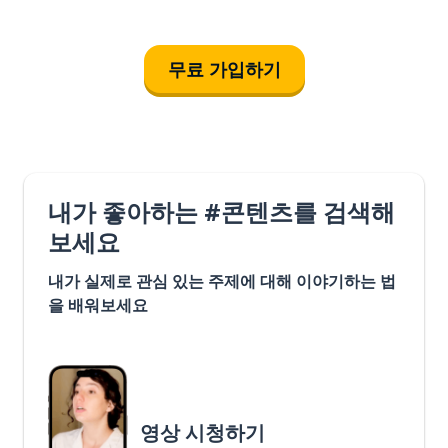
무료 가입하기
내가 좋아하는 #콘텐츠를 검색해
보세요
내가 실제로 관심 있는 주제에 대해 이야기하는 법
을 배워보세요
영상 시청하기