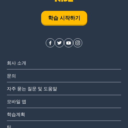
학습 시작하기
회사 소개
문의
자주 묻는 질문 및 도움말
모바일 앱
학습계획
팀