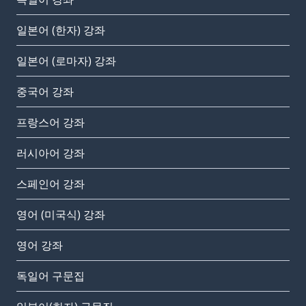
일본어 (한자) 강좌
일본어 (로마자) 강좌
중국어 강좌
프랑스어 강좌
러시아어 강좌
스페인어 강좌
영어 (미국식) 강좌
영어 강좌
독일어 구문집