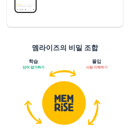
멤라이즈의 비밀 조합
학습
몰입
단어 암기하기
사람 이해하기