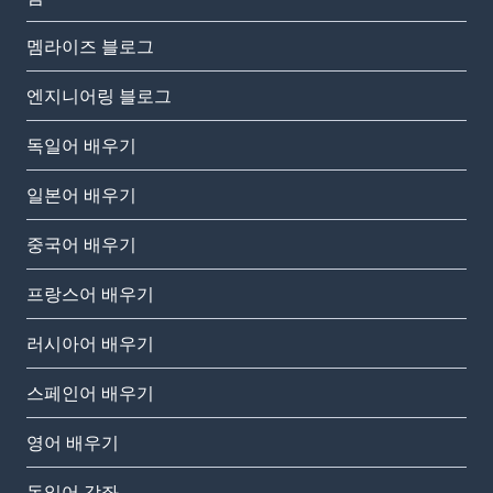
멤라이즈 블로그
엔지니어링 블로그
독일어 배우기
일본어 배우기
중국어 배우기
프랑스어 배우기
러시아어 배우기
스페인어 배우기
영어 배우기
독일어 강좌