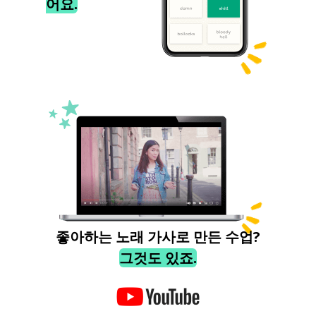
어요.
좋아하는 노래 가사로 만든 수업?
그것도 있죠.