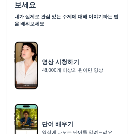
보세요
내가 실제로 관심 있는 주제에 대해 이야기하는 법
을 배워보세요
영상 시청하기
48,000개 이상의 원어민 영상
단어 배우기
영상에 나오는 단어를 알려드려요