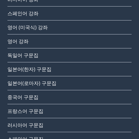
스페인어 강좌
영어 (미국식) 강좌
영어 강좌
독일어 구문집
일본어(한자) 구문집
일본어(로마자) 구문집
중국어 구문집
프랑스어 구문집
러시아어 구문집