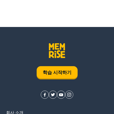
학습 시작하기
회사 소개