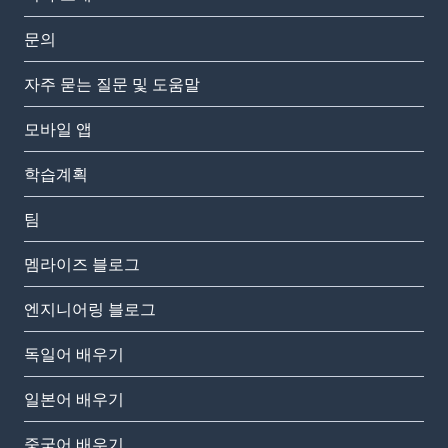
문의
자주 묻는 질문 및 도움말
모바일 앱
학습계획
팀
멤라이즈 블로그
엔지니어링 블로그
독일어 배우기
일본어 배우기
중국어 배우기