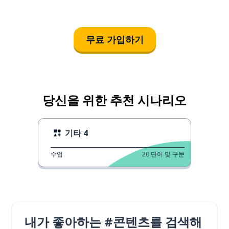
무료 가입하기
당신을 위한 추천 시나리오
기타 4
수업
20
단어 및 구문
내가 좋아하는 #콘텐츠를 검색해