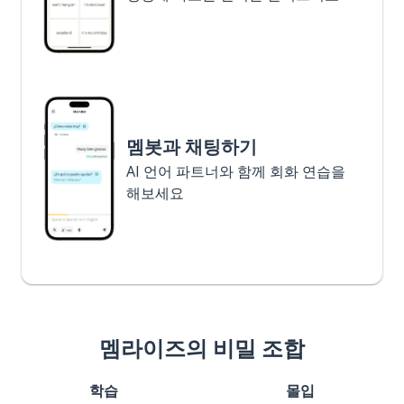
멤봇과 채팅하기
AI 언어 파트너와 함께 회화 연습을
해보세요
멤라이즈의 비밀 조합
학습
몰입