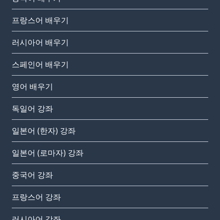
프랑스어 배우기
러시아어 배우기
스페인어 배우기
영어 배우기
독일어 강좌
일본어 (한자) 강좌
일본어 (로마자) 강좌
중국어 강좌
프랑스어 강좌
러시아어 강좌