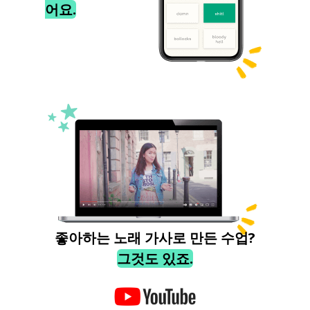
어요.
좋아하는 노래 가사로 만든 수업?
그것도 있죠.