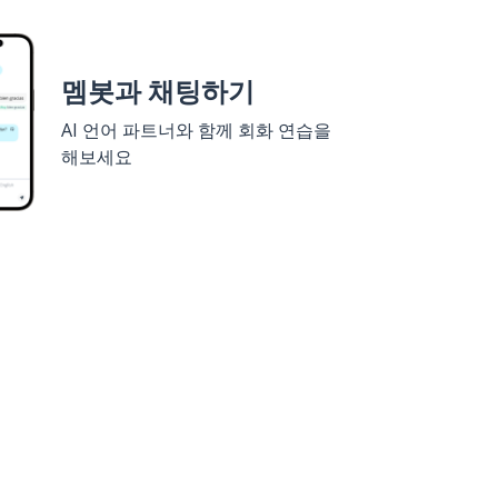
멤봇과 채팅하기
AI 언어 파트너와 함께 회화 연습을
해보세요
세요
구글 플레이