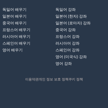
독일어 배우기
독일어 강좌
일본어 배우기
일본어 (한자) 강좌
중국어 배우기
일본어 (로마자) 강좌
프랑스어 배우기
중국어 강좌
러시아어 배우기
프랑스어 강좌
스페인어 배우기
러시아어 강좌
영어 배우기
스페인어 강좌
영어 (미국식) 강좌
영어 강좌
이용약관
개인 정보 보호 정책
쿠키 정책