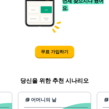
언제 찾으시나 했어
요.
무료 가입하기
당신을 위한 추천 시나리오
어머니의 날