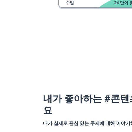
수업
24
단어 
내가 좋아하는 #콘텐
요
내가 실제로 관심 있는 주제에 대해 이야