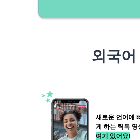
외국어
새로운 언어에 
게 하는 틱톡 영
여기 있어요!