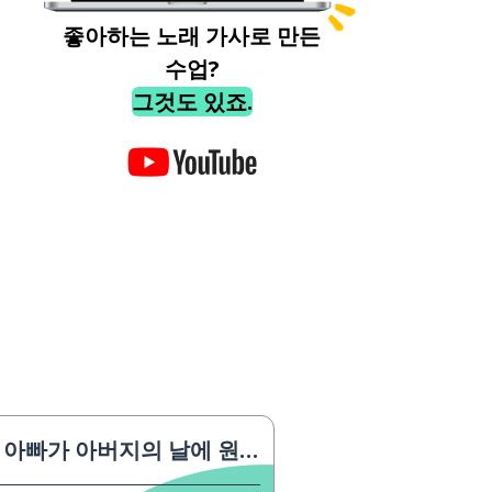
좋아하는 노래 가사로 만든
수업?
그것도 있죠.
아빠가 아버지의 날에 원하는 것