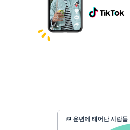
윤년에 태어난 사람들