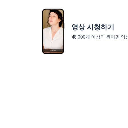
영상 시청하기
48,000개 이상의 원어민 영