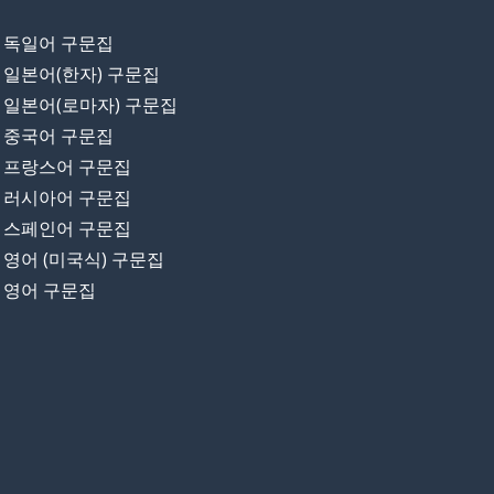
독일어 구문집
일본어(한자) 구문집
일본어(로마자) 구문집
중국어 구문집
프랑스어 구문집
러시아어 구문집
스페인어 구문집
영어 (미국식) 구문집
영어 구문집