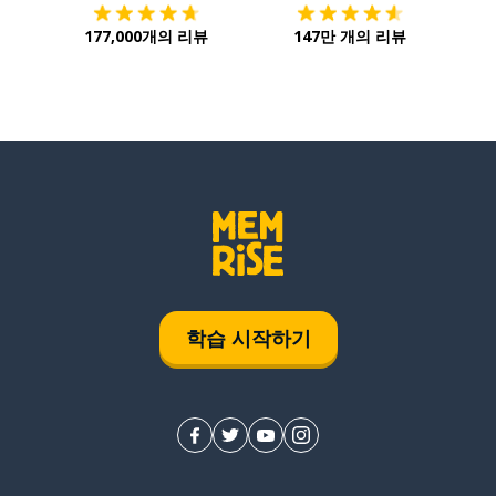
177,000개의 리뷰
147만 개의 리뷰
학습 시작하기