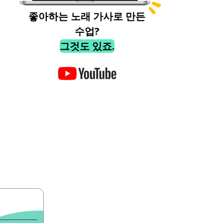
좋아하는 노래 가사로 만든
수업?
그것도 있죠.