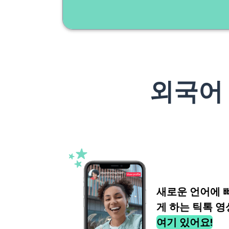
외국어
새로운 언어에 
게 하는 틱톡 영
여기 있어요!