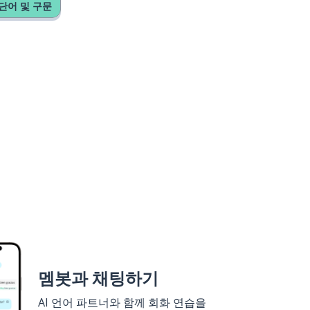
단어 및 구문
멤봇과 채팅하기
AI 언어 파트너와 함께 회화 연습을