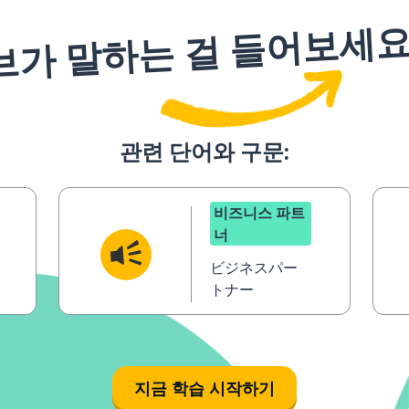
브가 말하는 걸 들어보세
관련 단어와 구문:
비즈니스 파트
너
ビジネスパー
トナー
지금 학습 시작하기