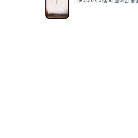
48,000개 이상의 원어민 영