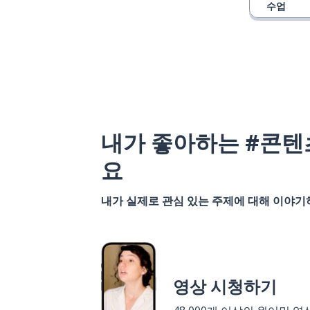
수업
내가 좋아하는 #콘텐
요
내가 실제로 관심 있는 주제에 대해 이야
영상 시청하기