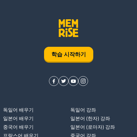
학습 시작하기
독일어 배우기
독일어 강좌
일본어 배우기
일본어 (한자) 강좌
중국어 배우기
일본어 (로마자) 강좌
프랑스어 배우기
중국어 강좌