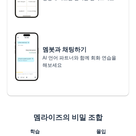
멤봇과 채팅하기
AI 언어 파트너와 함께 회화 연습을
해보세요
멤라이즈의 비밀 조합
학습
몰입