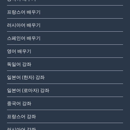
프랑스어 배우기
러시아어 배우기
스페인어 배우기
영어 배우기
독일어 강좌
일본어 (한자) 강좌
일본어 (로마자) 강좌
중국어 강좌
프랑스어 강좌
러시아어 강좌