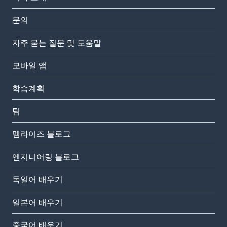
문의
자주 묻는 질문 및 도움말
모바일 앱
학습계획
팀
멤라이즈 블로그
엔지니어링 블로그
독일어 배우기
일본어 배우기
중국어 배우기