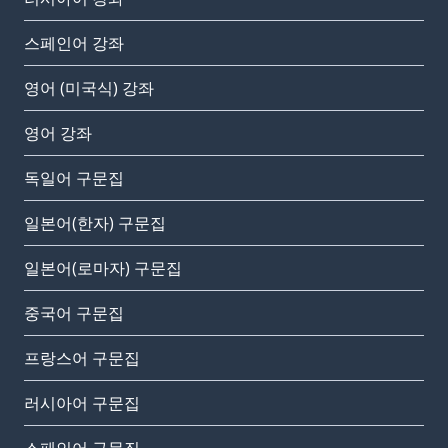
스페인어 강좌
영어 (미국식) 강좌
영어 강좌
독일어 구문집
일본어(한자) 구문집
일본어(로마자) 구문집
중국어 구문집
프랑스어 구문집
러시아어 구문집