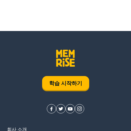
학습 시작하기
회사 소개