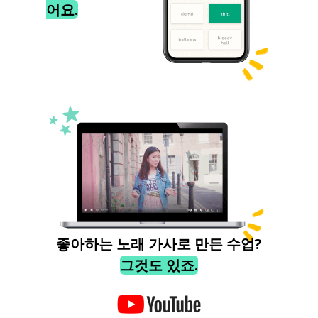
어요.
좋아하는 노래 가사로 만든 수업?
그것도 있죠.