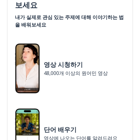
보세요
내가 실제로 관심 있는 주제에 대해 이야기하는 법
을 배워보세요
영상 시청하기
48,000개 이상의 원어민 영상
단어 배우기
영상에 나오는 단어를 알려드려요