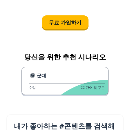
무료 가입하기
당신을 위한 추천 시나리오
군대
수업
22
단어 및 구문
내가 좋아하는 #콘텐츠를 검색해