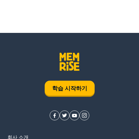
학습 시작하기
회사 소개