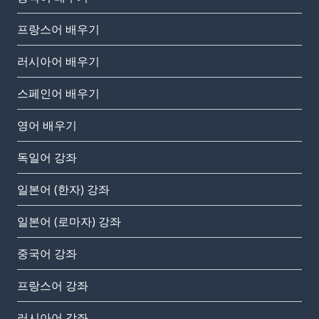
프랑스어 배우기
러시아어 배우기
스페인어 배우기
영어 배우기
독일어 강좌
일본어 (한자) 강좌
일본어 (로마자) 강좌
중국어 강좌
프랑스어 강좌
러시아어 강좌