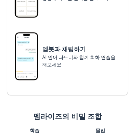
멤봇과 채팅하기
AI 언어 파트너와 함께 회화 연습을
해보세요
멤라이즈의 비밀 조합
학습
몰입