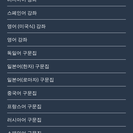
스페인어 강좌
영어 (미국식) 강좌
영어 강좌
독일어 구문집
일본어(한자) 구문집
일본어(로마자) 구문집
중국어 구문집
프랑스어 구문집
러시아어 구문집