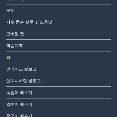
문의
자주 묻는 질문 및 도움말
모바일 앱
학습계획
팀
멤라이즈 블로그
엔지니어링 블로그
독일어 배우기
일본어 배우기
중국어 배우기