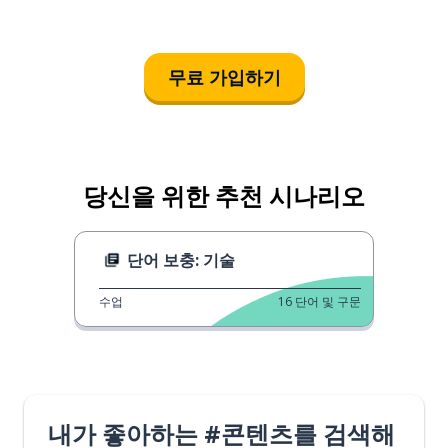
무료 가입하기
당신을 위한 추천 시나리오
단어 보충: 기술
수업
16
단어 및 구문
내가 좋아하는 #콘텐츠를 검색해