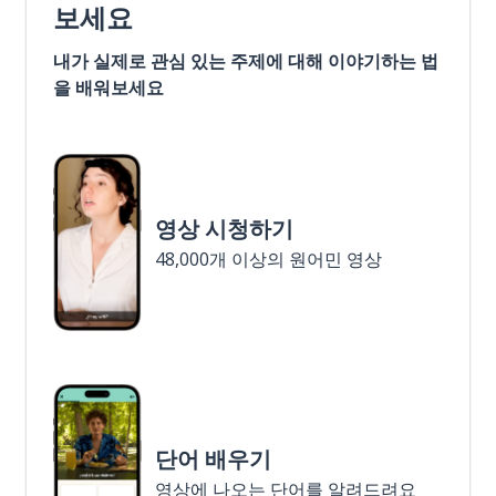
보세요
내가 실제로 관심 있는 주제에 대해 이야기하는 법
을 배워보세요
영상 시청하기
48,000개 이상의 원어민 영상
단어 배우기
영상에 나오는 단어를 알려드려요