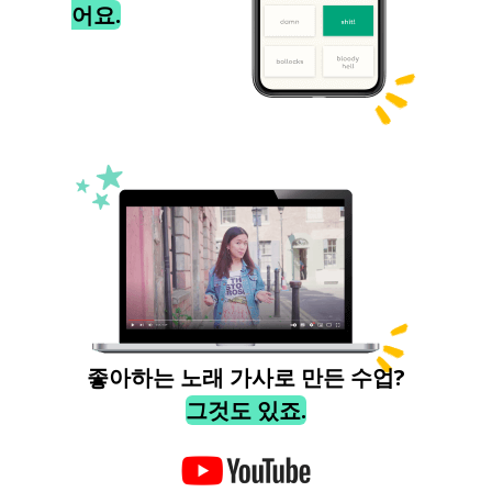
어요.
좋아하는 노래 가사로 만든 수업?
그것도 있죠.