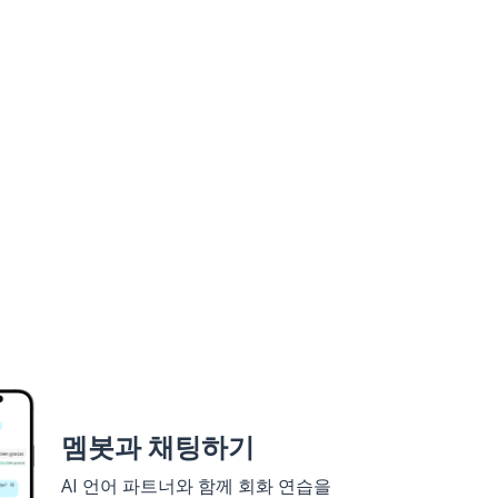
멤봇과 채팅하기
AI 언어 파트너와 함께 회화 연습을