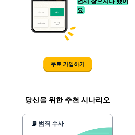
언제 찾으시나 했어
요.
무료 가입하기
당신을 위한 추천 시나리오
범죄 수사