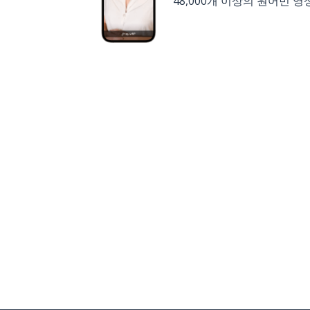
48,000개 이상의 원어민 영