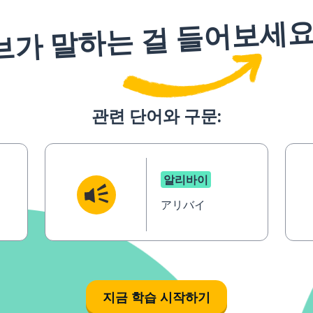
브가 말하는 걸 들어보세
관련 단어와 구문:
알리바이
アリバイ
지금 학습 시작하기