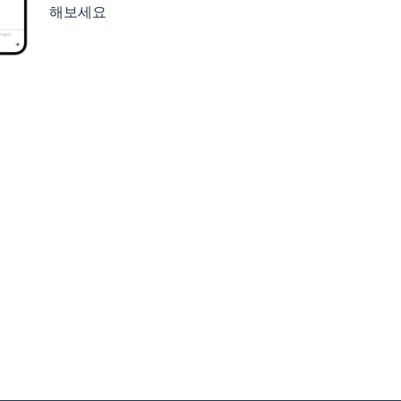
해보세요
세요
구글 플레이