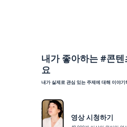
내가 좋아하는 #콘텐
요
내가 실제로 관심 있는 주제에 대해 이야
영상 시청하기