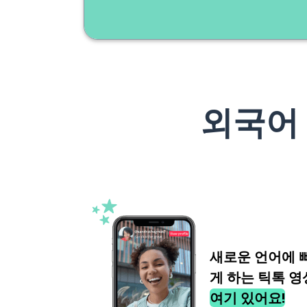
외국어
새로운 언어에 
게 하는 틱톡 영
여기 있어요!