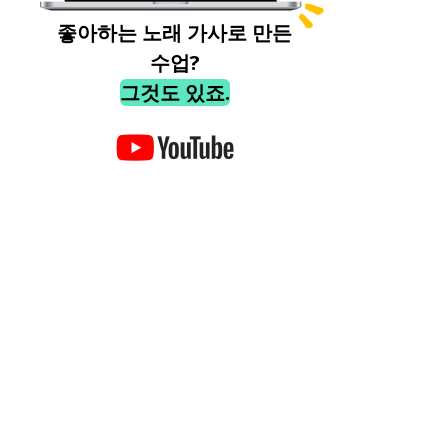
좋아하는 노래 가사로 만든
수업?
그것도 있죠.