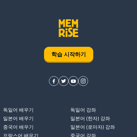
학습 시작하기
독일어 배우기
독일어 강좌
일본어 배우기
일본어 (한자) 강좌
중국어 배우기
일본어 (로마자) 강좌
프랑스어 배우기
중국어 강좌