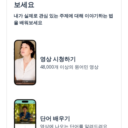
보세요
내가 실제로 관심 있는 주제에 대해 이야기하는 법
을 배워보세요
영상 시청하기
48,000개 이상의 원어민 영상
단어 배우기
영상에 나오는 단어를 알려드려요