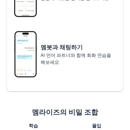
멤봇과 채팅하기
AI 언어 파트너와 함께 회화 연습을
해보세요
멤라이즈의 비밀 조합
학습
몰입