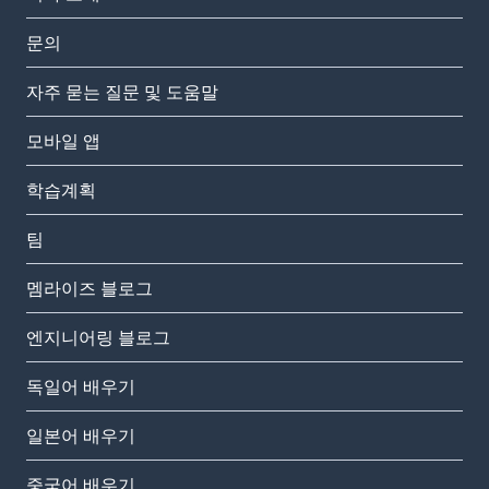
문의
자주 묻는 질문 및 도움말
모바일 앱
학습계획
팀
멤라이즈 블로그
엔지니어링 블로그
독일어 배우기
일본어 배우기
중국어 배우기