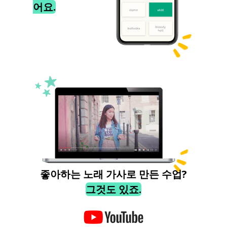
어요.
좋아하는 노래 가사로 만든 수업?
그것도 있죠.