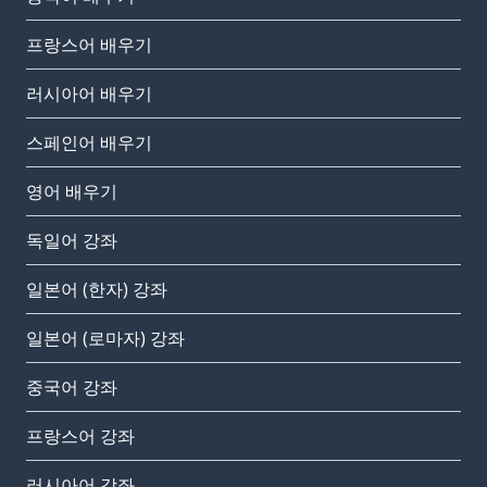
프랑스어 배우기
러시아어 배우기
스페인어 배우기
영어 배우기
독일어 강좌
일본어 (한자) 강좌
일본어 (로마자) 강좌
중국어 강좌
프랑스어 강좌
러시아어 강좌