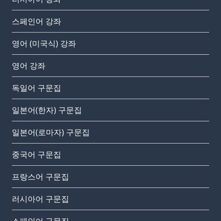
스페인어 강좌
영어 (미국식) 강좌
영어 강좌
독일어 구문집
일본어(한자) 구문집
일본어(로마자) 구문집
중국어 구문집
프랑스어 구문집
러시아어 구문집