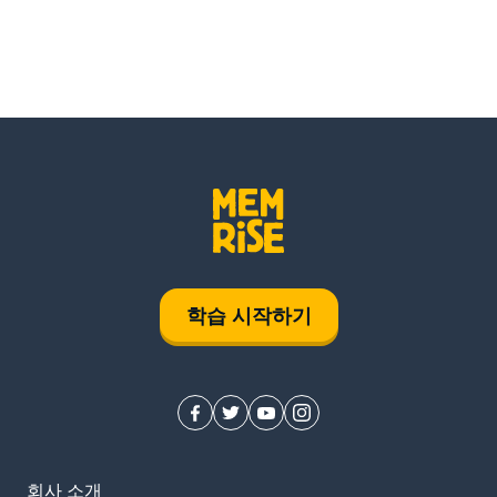
학습 시작하기
회사 소개