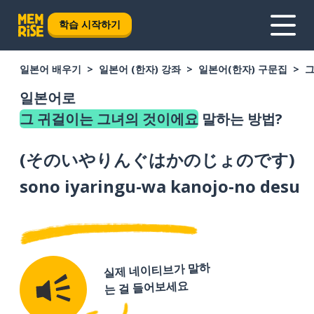
학습 시작하기
일본어 배우기
일본어 (한자) 강좌
일본어(한자) 구문집
그
일본어로
그 귀걸이는 그녀의 것이에요
말하는 방법?
(
そのいやりんぐはかのじょのです
)
sono iyaringu-wa kanojo-no desu
실제 네이티브가 말하
는 걸 들어보세요