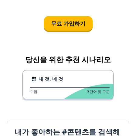
무료 가입하기
당신을 위한 추천 시나리오
내 것, 네 것
수업
9
단어 및 구문
내가 좋아하는 #콘텐츠를 검색해