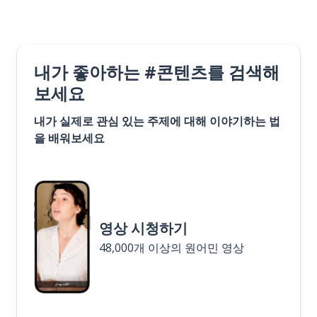
내가 좋아하는 #콘텐츠를 검색해
보세요
내가 실제로 관심 있는 주제에 대해 이야기하는 법
을 배워보세요
영상 시청하기
48,000개 이상의 원어민 영상