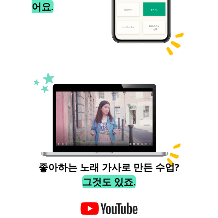
어요.
좋아하는 노래 가사로 만든 수업?
그것도 있죠.