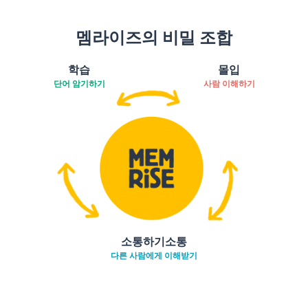
멤라이즈의 비밀 조합
학습
몰입
단어 암기하기
사람 이해하기
소통하기소통
다른 사람에게 이해받기