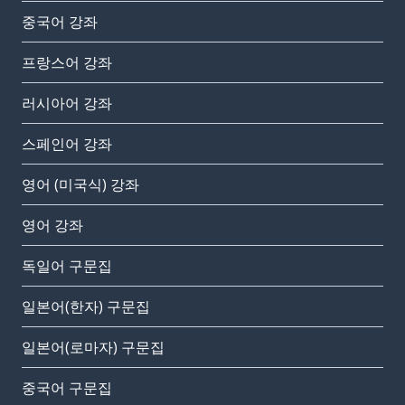
중국어 강좌
프랑스어 강좌
러시아어 강좌
스페인어 강좌
영어 (미국식) 강좌
영어 강좌
독일어 구문집
일본어(한자) 구문집
일본어(로마자) 구문집
중국어 구문집