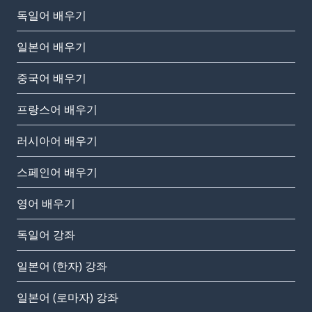
독일어 배우기
일본어 배우기
중국어 배우기
프랑스어 배우기
러시아어 배우기
스페인어 배우기
영어 배우기
독일어 강좌
일본어 (한자) 강좌
일본어 (로마자) 강좌