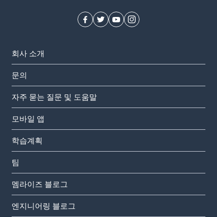
회사 소개
문의
자주 묻는 질문 및 도움말
모바일 앱
학습계획
팀
멤라이즈 블로그
엔지니어링 블로그