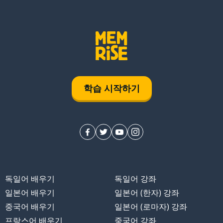
학습 시작하기
독일어 배우기
독일어 강좌
일본어 배우기
일본어 (한자) 강좌
중국어 배우기
일본어 (로마자) 강좌
프랑스어 배우기
중국어 강좌