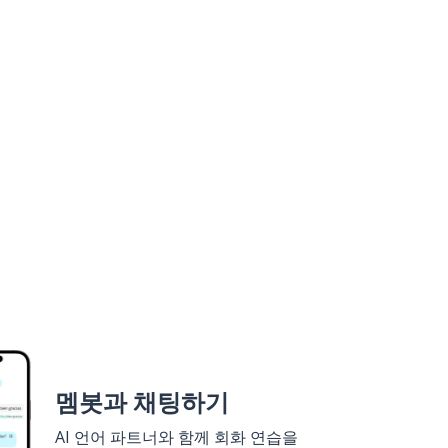
멤봇과 채팅하기
AI 언어 파트너와 함께 회화 연습을