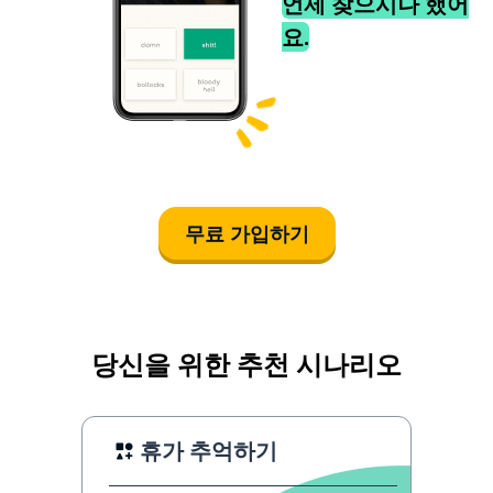
언제 찾으시나 했어
요.
무료 가입하기
당신을 위한 추천 시나리오
휴가 추억하기