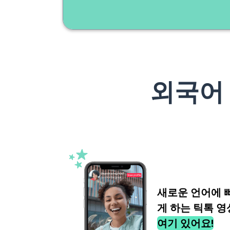
외국어
새로운 언어에 
게 하는 틱톡 영
여기 있어요!