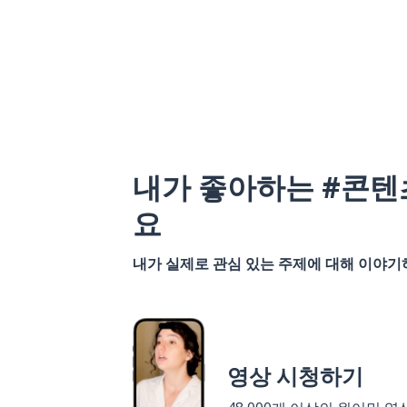
내가 좋아하는 #콘텐
요
내가 실제로 관심 있는 주제에 대해 이야
영상 시청하기