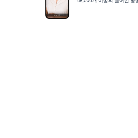
48,000개 이상의 원어민 영