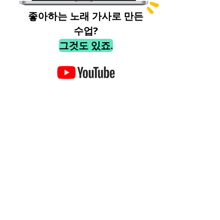
좋아하는 노래 가사로 만든
수업?
그것도 있죠.