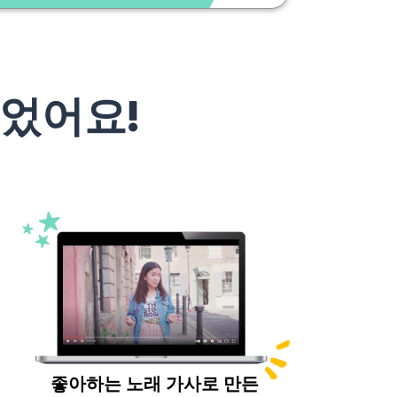
었어요!
좋아하는 노래 가사로 만든