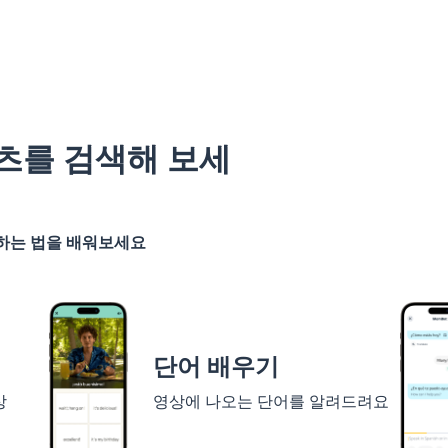
츠를 검색해 보세
기하는 법을 배워보세요
단어 배우기
상
영상에 나오는 단어를 알려드려요