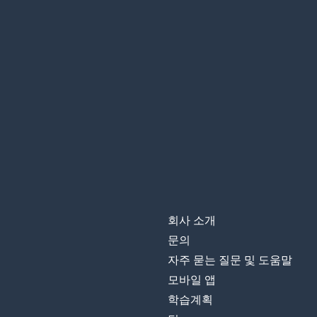
회사 소개
문의
자주 묻는 질문 및 도움말
모바일 앱
학습계획