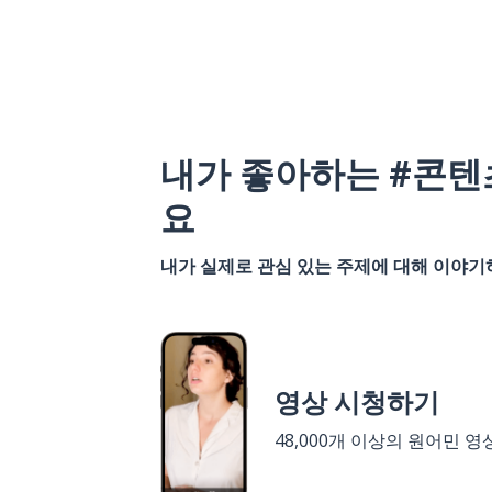
내가 좋아하는 #콘텐
요
내가 실제로 관심 있는 주제에 대해 이야
영상 시청하기
48,000개 이상의 원어민 영