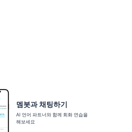
멤봇과 채팅하기
AI 언어 파트너와 함께 회화 연습을
해보세요