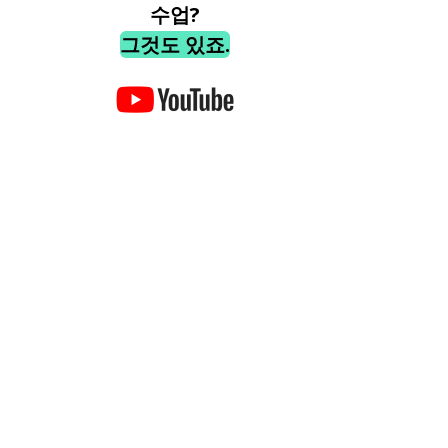
수업?
그것도 있죠.