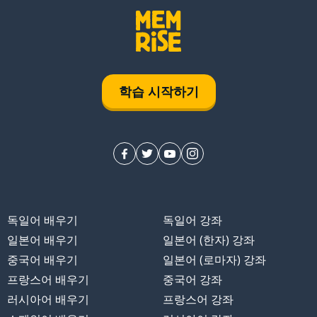
학습 시작하기
독일어 배우기
독일어 강좌
일본어 배우기
일본어 (한자) 강좌
중국어 배우기
일본어 (로마자) 강좌
프랑스어 배우기
중국어 강좌
러시아어 배우기
프랑스어 강좌