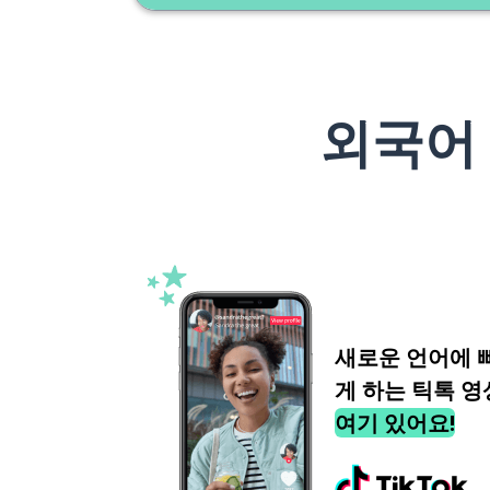
외국어
새로운 언어에 
게 하는 틱톡 영
여기 있어요!