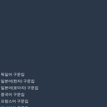
독일어 구문집
일본어(한자) 구문집
일본어(로마자) 구문집
중국어 구문집
프랑스어 구문집