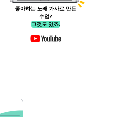
좋아하는 노래 가사로 만든
수업?
그것도 있죠.