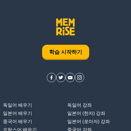
학습 시작하기
독일어 배우기
독일어 강좌
일본어 배우기
일본어 (한자) 강좌
중국어 배우기
일본어 (로마자) 강좌
프랑스어 배우기
중국어 강좌