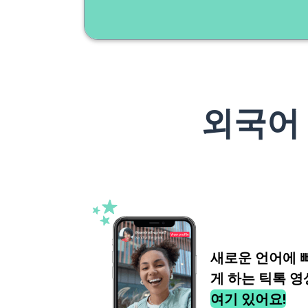
외국어
새로운 언어에 
게 하는 틱톡 영
여기 있어요!