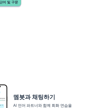
단어 및 구문
멤봇과 채팅하기
AI 언어 파트너와 함께 회화 연습을