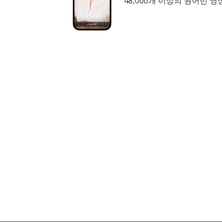
48,000개 이상의 원어민 영