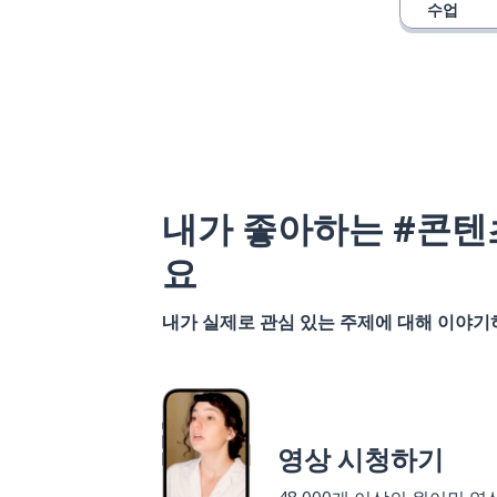
수업
내가 좋아하는 #콘텐
요
내가 실제로 관심 있는 주제에 대해 이야
영상 시청하기