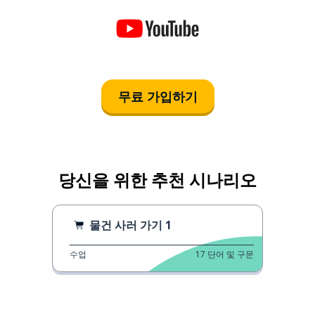
무료 가입하기
당신을 위한 추천 시나리오
물건 사러 가기 1
수업
17
단어 및 구문