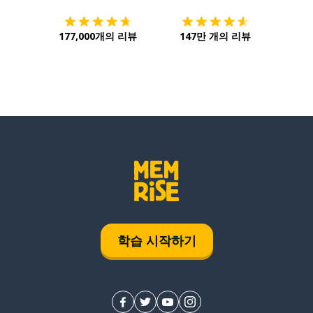
177,000개의 리뷰
147만 개의 리뷰
학습 시작하기