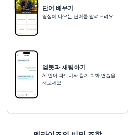
단어 배우기
영상에 나오는 단어를 알려드려요
멤봇과 채팅하기
AI 언어 파트너와 함께 회화 연습을
해보세요
멤라이즈의 비밀 조합