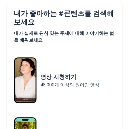
내가 좋아하는 #콘텐츠를 검색해
보세요
내가 실제로 관심 있는 주제에 대해 이야기하는 법
을 배워보세요
영상 시청하기
48,000개 이상의 원어민 영상