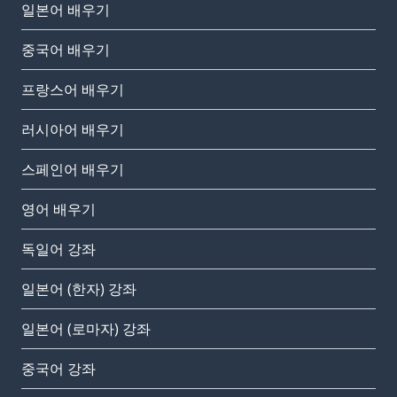
일본어 배우기
중국어 배우기
프랑스어 배우기
러시아어 배우기
스페인어 배우기
영어 배우기
독일어 강좌
일본어 (한자) 강좌
일본어 (로마자) 강좌
중국어 강좌