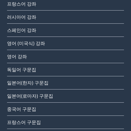
프랑스어 강좌
러시아어 강좌
스페인어 강좌
영어 (미국식) 강좌
영어 강좌
독일어 구문집
일본어(한자) 구문집
일본어(로마자) 구문집
중국어 구문집
프랑스어 구문집