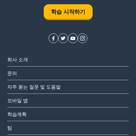
학습 시작하기
회사 소개
문의
자주 묻는 질문 및 도움말
모바일 앱
학습계획
팀