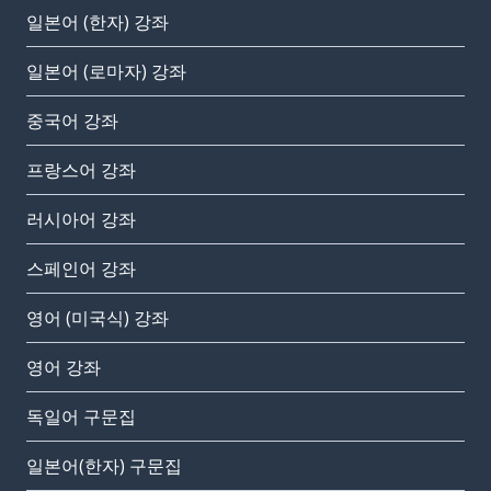
일본어 (한자) 강좌
일본어 (로마자) 강좌
중국어 강좌
프랑스어 강좌
러시아어 강좌
스페인어 강좌
영어 (미국식) 강좌
영어 강좌
독일어 구문집
일본어(한자) 구문집