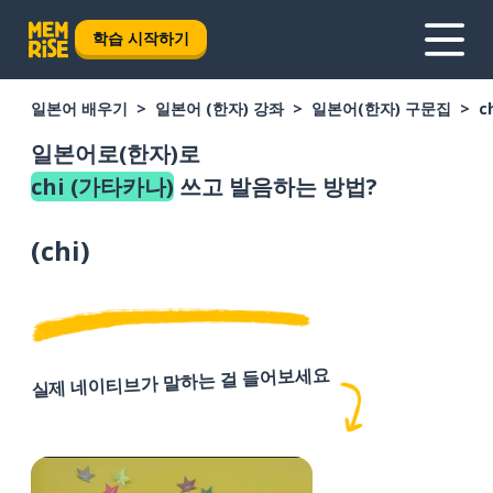
학습 시작하기
일본어 배우기
일본어 (한자) 강좌
일본어(한자) 구문집
c
일본어로(한자)로
chi (가타카나)
쓰고 발음하는 방법?
(
chi
)
실제 네이티브가 말하는 걸 들어보세요