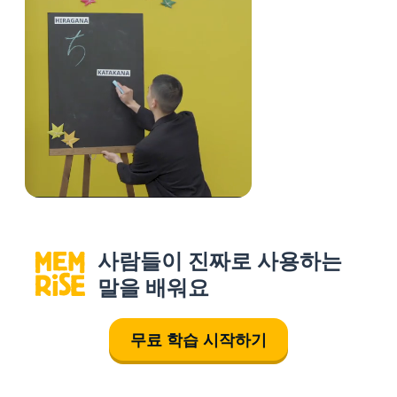
사람들이 진짜로 사용하는
말을 배워요
무료 학습 시작하기