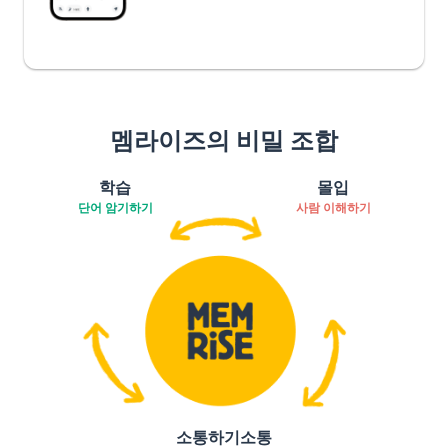
멤라이즈의 비밀 조합
학습
몰입
단어 암기하기
사람 이해하기
소통하기소통