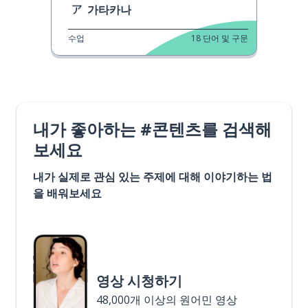
가타카나
수업
18
단어 및 구문
내가 좋아하는 #콘텐츠를 검색해
보세요
내가 실제로 관심 있는 주제에 대해 이야기하는 법
을 배워보세요
영상 시청하기
48,000개 이상의 원어민 영상