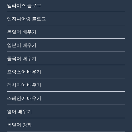
멤라이즈 블로그
엔지니어링 블로그
독일어 배우기
일본어 배우기
중국어 배우기
프랑스어 배우기
러시아어 배우기
스페인어 배우기
영어 배우기
독일어 강좌