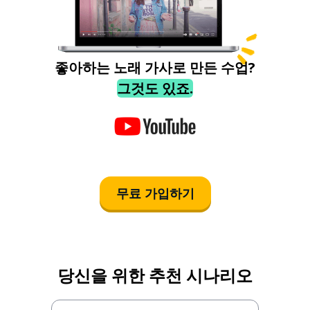
좋아하는 노래 가사로 만든 수업?
그것도 있죠.
무료 가입하기
당신을 위한 추천 시나리오