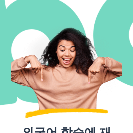
외국어 학습에 재