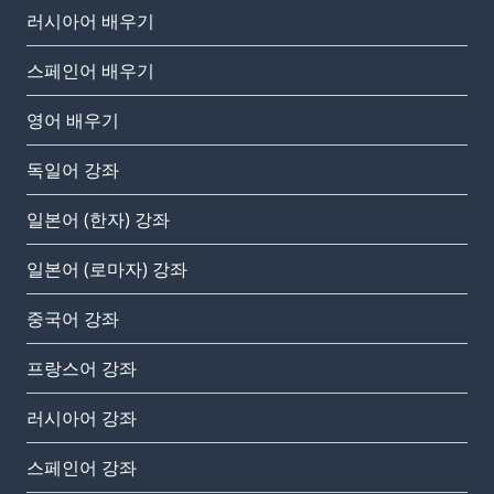
러시아어 배우기
스페인어 배우기
영어 배우기
독일어 강좌
일본어 (한자) 강좌
일본어 (로마자) 강좌
중국어 강좌
프랑스어 강좌
러시아어 강좌
스페인어 강좌