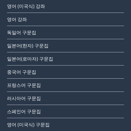
영어 (미국식) 강좌
영어 강좌
독일어 구문집
일본어(한자) 구문집
일본어(로마자) 구문집
중국어 구문집
프랑스어 구문집
러시아어 구문집
스페인어 구문집
영어 (미국식) 구문집