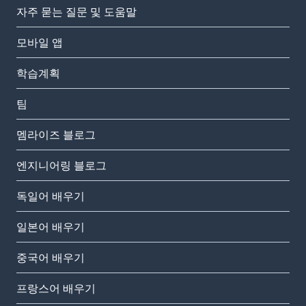
자주 묻는 질문 및 도움말
모바일 앱
학습계획
팀
멤라이즈 블로그
엔지니어링 블로그
독일어 배우기
일본어 배우기
중국어 배우기
프랑스어 배우기