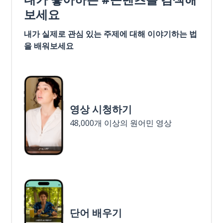
보세요
내가 실제로 관심 있는 주제에 대해 이야기하는 법
을 배워보세요
영상 시청하기
48,000개 이상의 원어민 영상
단어 배우기