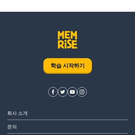
학습 시작하기
회사 소개
문의