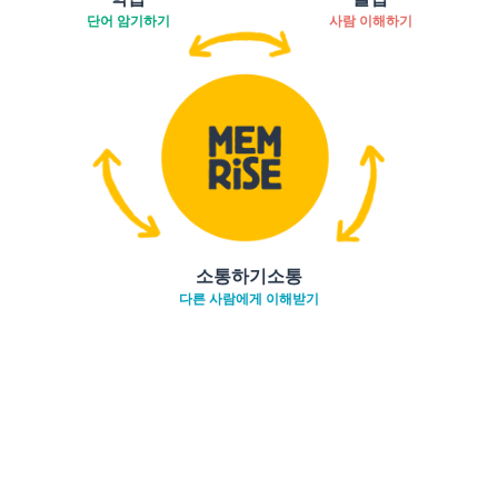
단어 암기하기
사람 이해하기
소통하기소통
다른 사람에게 이해받기