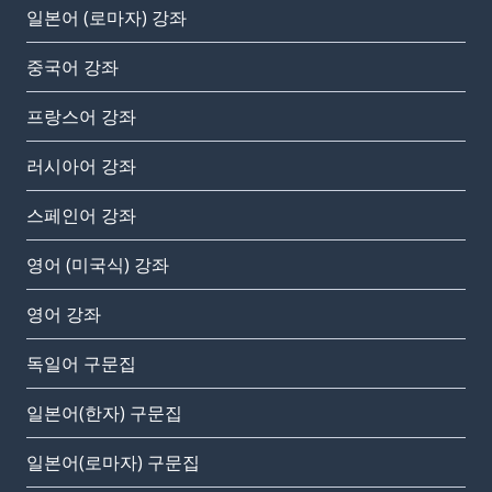
일본어 (로마자) 강좌
중국어 강좌
프랑스어 강좌
러시아어 강좌
스페인어 강좌
영어 (미국식) 강좌
영어 강좌
독일어 구문집
일본어(한자) 구문집
일본어(로마자) 구문집