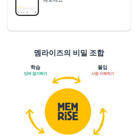
멤라이즈의 비밀 조합
학습
몰입
단어 암기하기
사람 이해하기