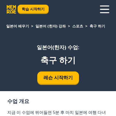
학습 시작하기
일본어 배우기
일본어 (한자) 강좌
스포츠
축구 하기
일본어(한자) 수업:
축구 하기
레슨 시작하기
수업 개요
지금 이 수업에 뛰어들면 5분 후 마치 일본에 여행 다녀