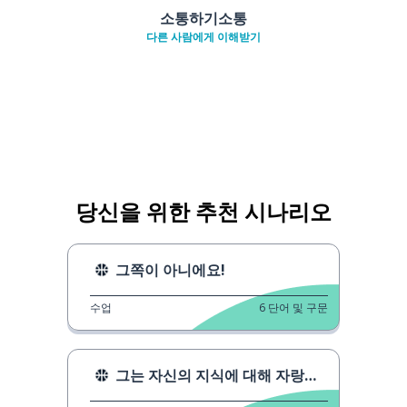
소통하기소통
다른 사람에게 이해받기
당신을 위한 추천 시나리오
그쪽이 아니에요!
수업
6
단어 및 구문
그는 자신의 지식에 대해 자랑합니다