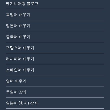
엔지니어링 블로그
독일어 배우기
일본어 배우기
중국어 배우기
프랑스어 배우기
러시아어 배우기
스페인어 배우기
영어 배우기
독일어 강좌
일본어 (한자) 강좌