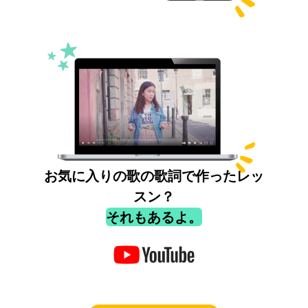
お気に入りの歌の歌詞で作ったレッ
スン？
それもあるよ。