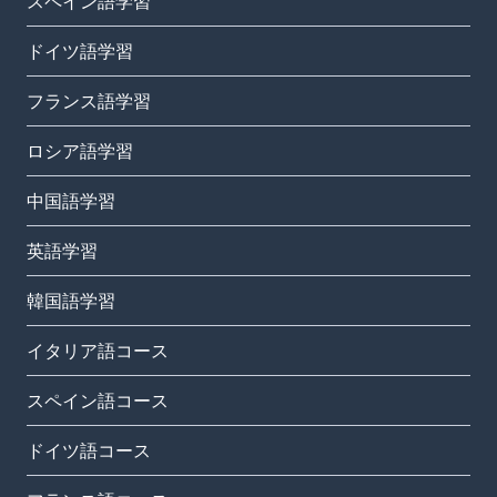
スペイン語学習
ドイツ語学習
フランス語学習
ロシア語学習
中国語学習
英語学習
韓国語学習
イタリア語コース
スペイン語コース
ドイツ語コース