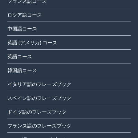
フランス語コース
ロシア語コース
中国語コース
英語 (アメリカ) コース
英語コース
韓国語コース
イタリア語のフレーズブック
スペイン語のフレーズブック
ドイツ語のフレーズブック
フランス語のフレーズブック