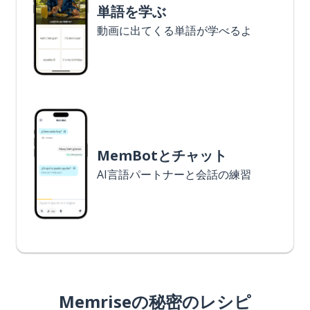
単語を学ぶ
動画に出てくる単語が学べるよ
MemBotとチャット
AI言語パートナーと会話の練習
Memriseの秘密のレシピ