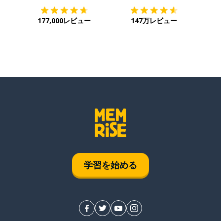
177,000レビュー
147万レビュー
学習を始める