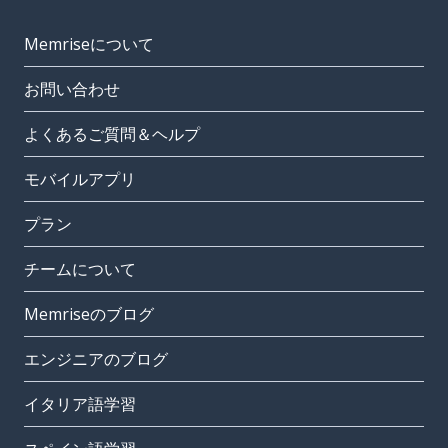
Memriseについて
お問い合わせ
よくあるご質問＆ヘルプ
モバイルアプリ
プラン
チームについて
Memriseのブログ
エンジニアのブログ
イタリア語学習