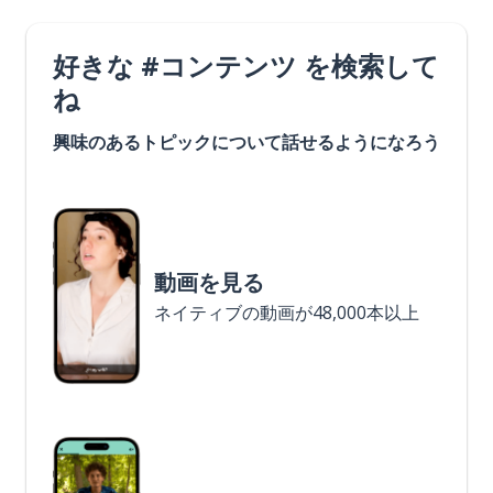
好きな #コンテンツ を検索して
ね
興味のあるトピックについて話せるようになろう
動画を見る
ネイティブの動画が48,000本以上