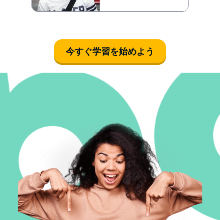
今すぐ学習を始めよう