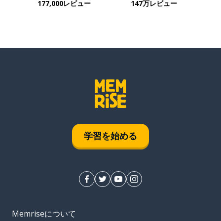
177,000レビュー
147万レビュー
学習を始める
Memriseについて