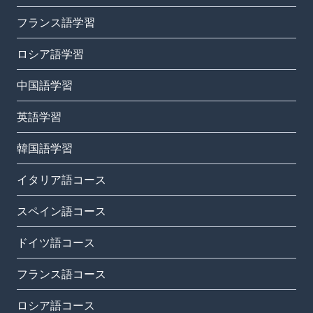
フランス語学習
ロシア語学習
中国語学習
英語学習
韓国語学習
イタリア語コース
スペイン語コース
ドイツ語コース
フランス語コース
ロシア語コース