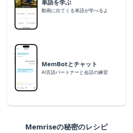
単語を学ぶ
動画に出てくる単語が学べるよ
MemBotとチャット
AI言語パートナーと会話の練習
Memriseの秘密のレシピ