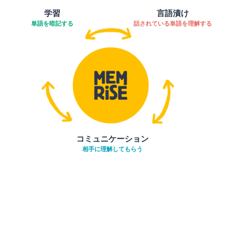
学習
言語漬け
単語を暗記する
話されている単語を理解する
コミュニケーション
相手に理解してもらう