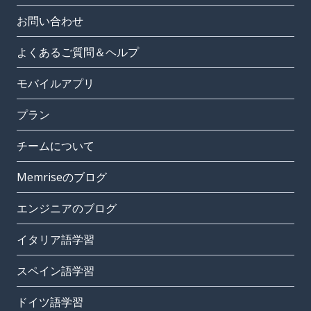
お問い合わせ
よくあるご質問＆ヘルプ
モバイルアプリ
プラン
チームについて
Memriseのブログ
エンジニアのブログ
イタリア語学習
スペイン語学習
ドイツ語学習