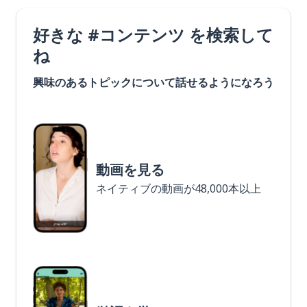
好きな #コンテンツ を検索して
ね
興味のあるトピックについて話せるようになろう
動画を見る
ネイティブの動画が48,000本以上