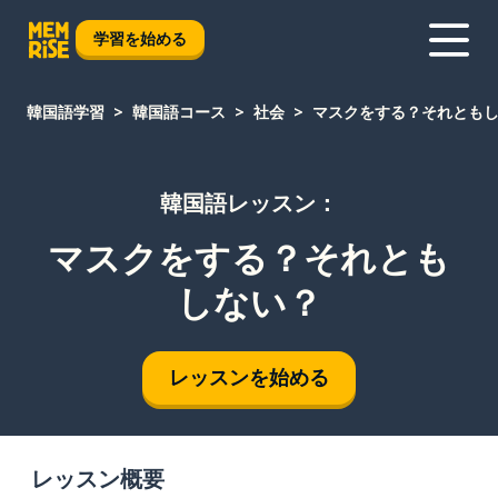
学習を始める
韓国語学習
韓国語コース
社会
マスクをする？それとも
韓国語レッスン：
マスクをする？それとも
しない？
レッスンを始める
レッスン概要