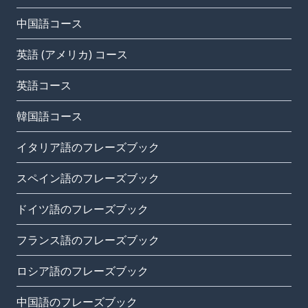
中国語コース
英語 (アメリカ) コース
英語コース
韓国語コース
イタリア語のフレーズブック
スペイン語のフレーズブック
ドイツ語のフレーズブック
フランス語のフレーズブック
ロシア語のフレーズブック
中国語のフレーズブック