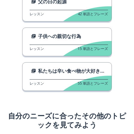
父の日の起源
レッスン
42
単語とフレーズ
子供への親切な行為
レッスン
15
単語とフレーズ
私たちは辛い食べ物が大好きです。
レッスン
55
単語とフレーズ
自分のニーズに合ったその他のトピ
ックを見てみよう