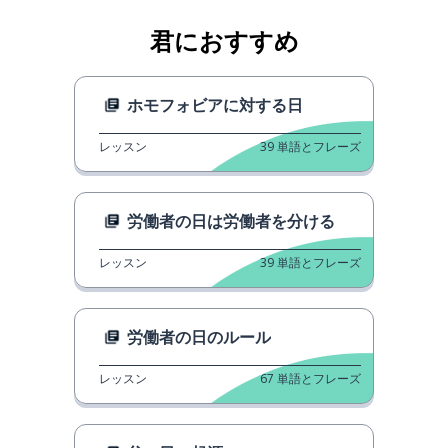
君におすすめ
ホモフォビアに対する日
レッスン
39
単語とフレーズ
労働者の日は労働者を分ける
レッスン
39
単語とフレーズ
労働者の日のルール
レッスン
67
単語とフレーズ