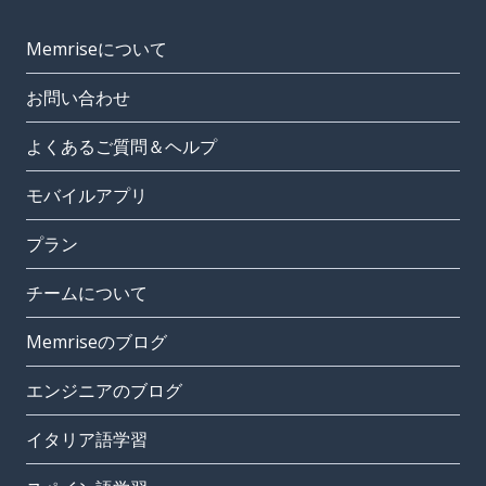
Memriseについて
お問い合わせ
よくあるご質問＆ヘルプ
モバイルアプリ
プラン
チームについて
Memriseのブログ
エンジニアのブログ
イタリア語学習