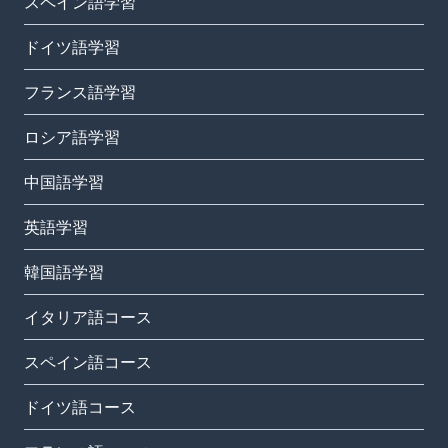
スペイン語学習
ドイツ語学習
フランス語学習
ロシア語学習
中国語学習
英語学習
韓国語学習
イタリア語コース
スペイン語コース
ドイツ語コース