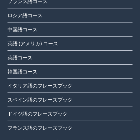
フランス語コース
ロシア語コース
中国語コース
英語 (アメリカ) コース
英語コース
韓国語コース
イタリア語のフレーズブック
スペイン語のフレーズブック
ドイツ語のフレーズブック
フランス語のフレーズブック