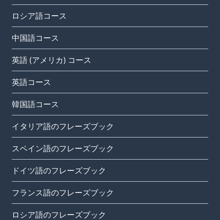
ロシア語コース
中国語コース
英語 (アメリカ) コース
英語コース
韓国語コース
イタリア語のフレーズブック
スペイン語のフレーズブック
ドイツ語のフレーズブック
フランス語のフレーズブック
ロシア語のフレーズブック