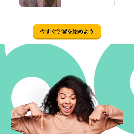
今すぐ学習を始めよう