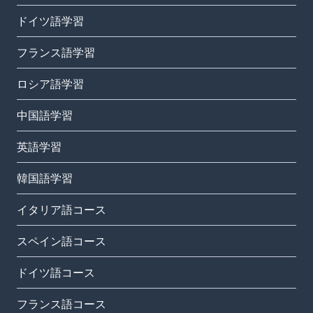
ドイツ語学習
フランス語学習
ロシア語学習
中国語学習
英語学習
韓国語学習
イタリア語コース
スペイン語コース
ドイツ語コース
フランス語コース