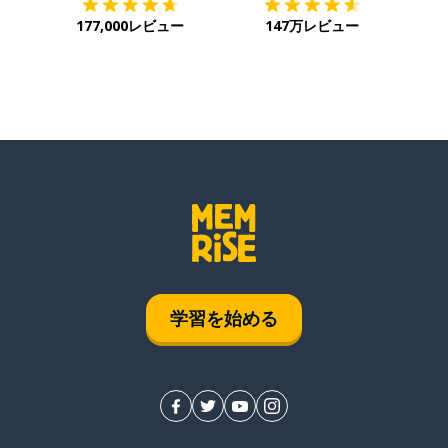
177,000レビュー
147万レビュー
学習を始める