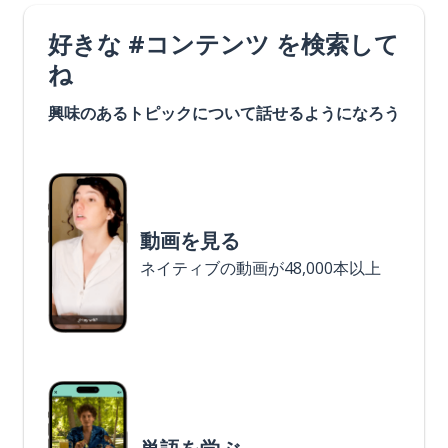
好きな #コンテンツ を検索して
ね
興味のあるトピックについて話せるようになろう
動画を見る
ネイティブの動画が48,000本以上