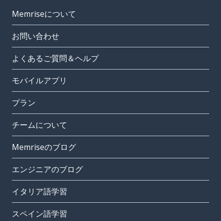
Memriseについて
お問い合わせ
よくあるご質問＆ヘルプ
モバイルアプリ
プラン
チームについて
Memriseのブログ
エンジニアのブログ
イタリア語学習
スペイン語学習