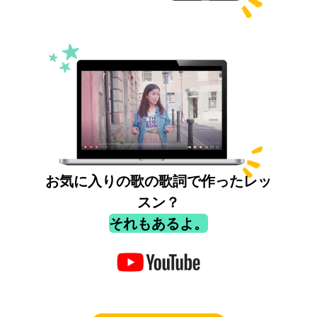
お気に入りの歌の歌詞で作ったレッ
スン？
それもあるよ。