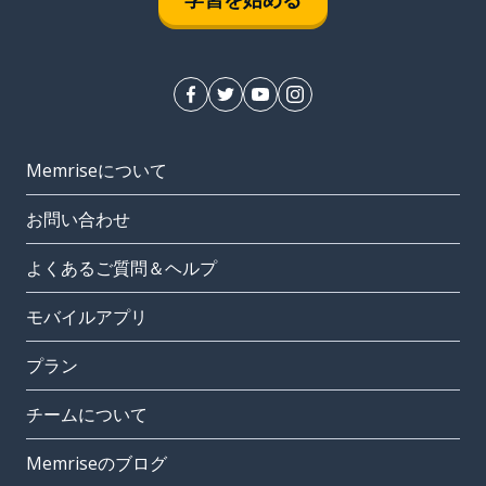
Memriseについて
お問い合わせ
よくあるご質問＆ヘルプ
モバイルアプリ
プラン
チームについて
Memriseのブログ