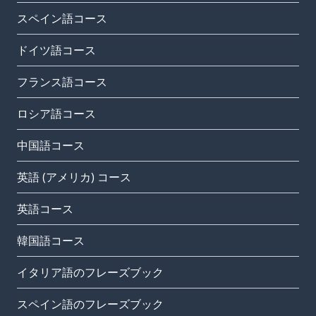
スペイン語コース
ドイツ語コース
フランス語コース
ロシア語コース
中国語コース
英語 (アメリカ) コース
英語コース
韓国語コース
イタリア語のフレーズブック
スペイン語のフレーズブック