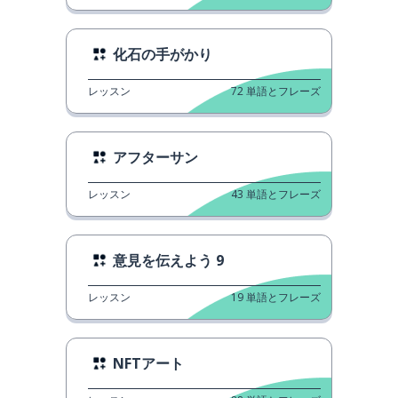
化石の手がかり
レッスン
72
単語とフレーズ
アフターサン
レッスン
43
単語とフレーズ
意見を伝えよう 9
レッスン
19
単語とフレーズ
NFTアート