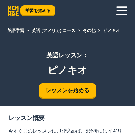
学習を始める
英語学習
英語 (アメリカ) コース
その他
ピノキオ
英語レッスン：
ピノキオ
レッスンを始める
レッスン概要
今すぐこのレッスンに飛び込めば、5分後にはイギリ