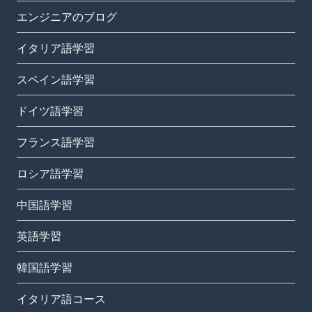
エンジニアのブログ
イタリア語学習
スペイン語学習
ドイツ語学習
フランス語学習
ロシア語学習
中国語学習
英語学習
韓国語学習
イタリア語コース