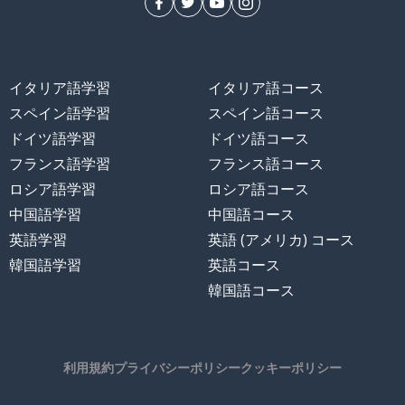
イタリア語学習
イタリア語コース
スペイン語学習
スペイン語コース
ドイツ語学習
ドイツ語コース
フランス語学習
フランス語コース
ロシア語学習
ロシア語コース
中国語学習
中国語コース
英語学習
英語 (アメリカ) コース
韓国語学習
英語コース
韓国語コース
利用規約
プライバシーポリシー
クッキーポリシー