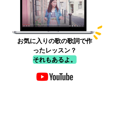
お気に入りの歌の歌詞で作
ったレッスン？
それもあるよ。