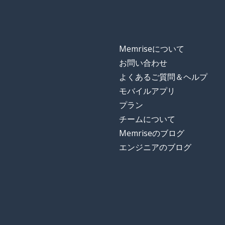
Memriseについて
お問い合わせ
よくあるご質問＆ヘルプ
モバイルアプリ
プラン
チームについて
Memriseのブログ
エンジニアのブログ