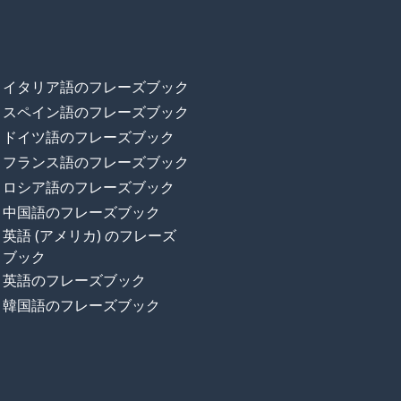
イタリア語のフレーズブック
スペイン語のフレーズブック
ドイツ語のフレーズブック
フランス語のフレーズブック
ロシア語のフレーズブック
中国語のフレーズブック
英語 (アメリカ) のフレーズ
ブック
英語のフレーズブック
韓国語のフレーズブック