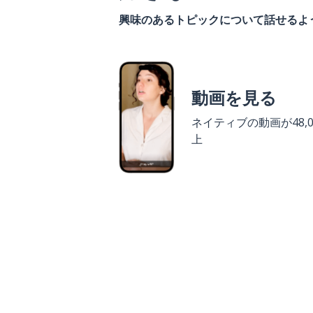
興味のあるトピックについて話せるよ
動画を見る
ネイティブの動画が48,0
上