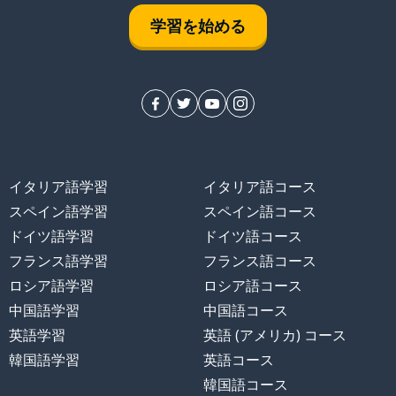
学習を始める
イタリア語学習
イタリア語コース
スペイン語学習
スペイン語コース
ドイツ語学習
ドイツ語コース
フランス語学習
フランス語コース
ロシア語学習
ロシア語コース
中国語学習
中国語コース
英語学習
英語 (アメリカ) コース
韓国語学習
英語コース
韓国語コース