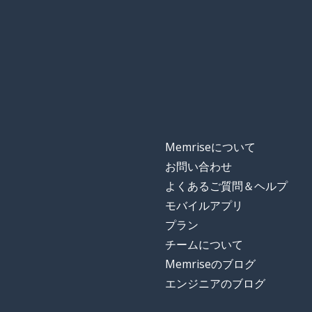
Memriseについて
お問い合わせ
よくあるご質問＆ヘルプ
モバイルアプリ
プラン
チームについて
Memriseのブログ
エンジニアのブログ