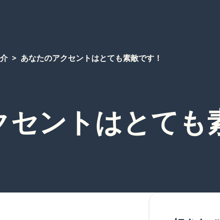
介
あなたのアクセントはとても素敵です！
クセントはとても