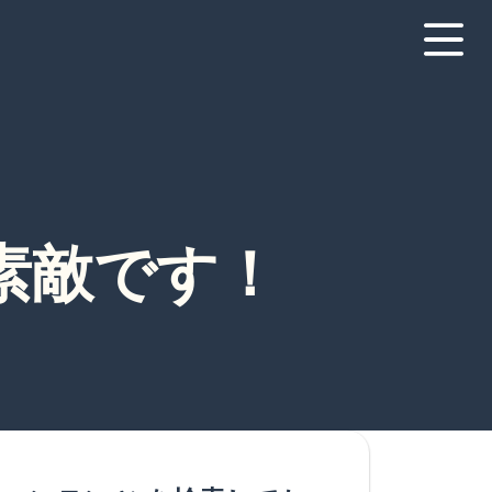
素敵です！