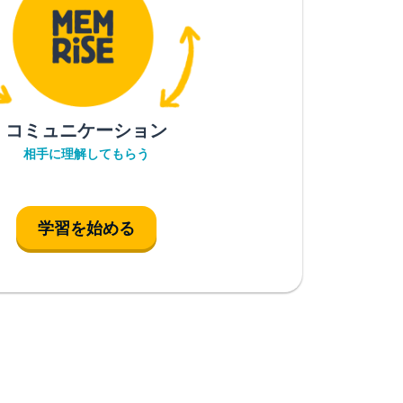
コミュニケーション
相手に理解してもらう
学習を始める