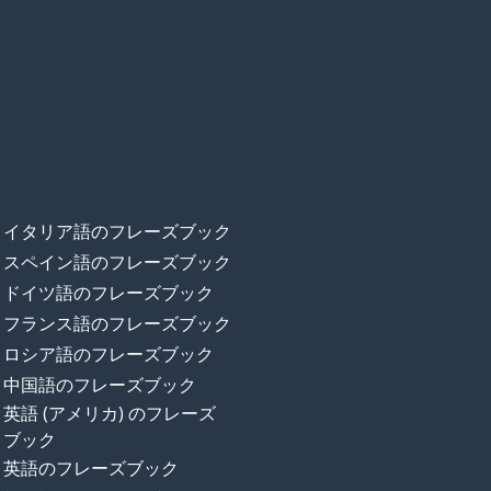
イタリア語のフレーズブック
スペイン語のフレーズブック
ドイツ語のフレーズブック
フランス語のフレーズブック
ロシア語のフレーズブック
中国語のフレーズブック
英語 (アメリカ) のフレーズ
ブック
英語のフレーズブック