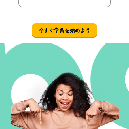
今すぐ学習を始めよう