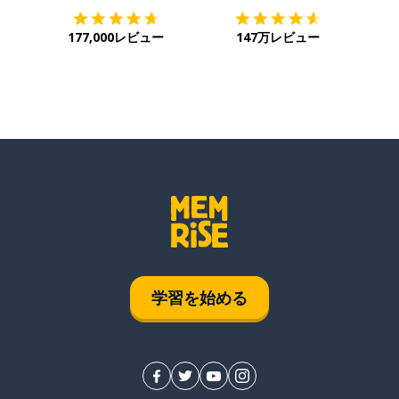
177,000レビュー
147万レビュー
学習を始める