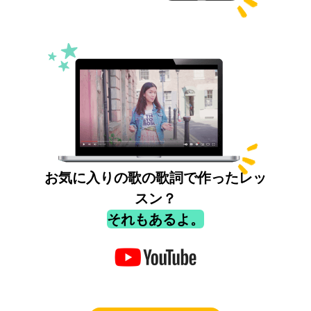
お気に入りの歌の歌詞で作ったレッ
スン？
それもあるよ。