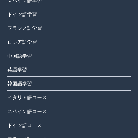
スペイン語学習
ドイツ語学習
フランス語学習
ロシア語学習
中国語学習
英語学習
韓国語学習
イタリア語コース
スペイン語コース
ドイツ語コース