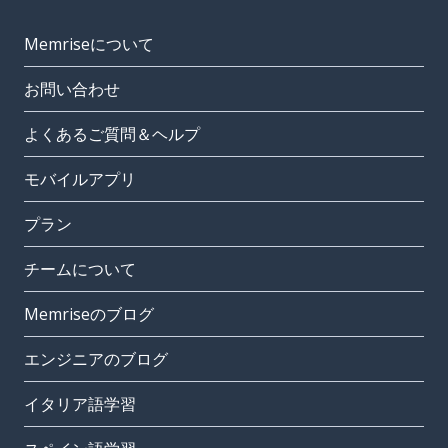
Memriseについて
お問い合わせ
よくあるご質問＆ヘルプ
モバイルアプリ
プラン
チームについて
Memriseのブログ
エンジニアのブログ
イタリア語学習