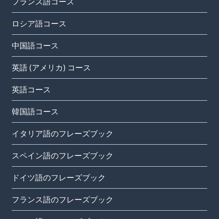
フランス語コース
ロシア語コース
中国語コース
英語 (アメリカ) コース
英語コース
韓国語コース
イタリア語のフレーズブック
スペイン語のフレーズブック
ドイツ語のフレーズブック
フランス語のフレーズブック