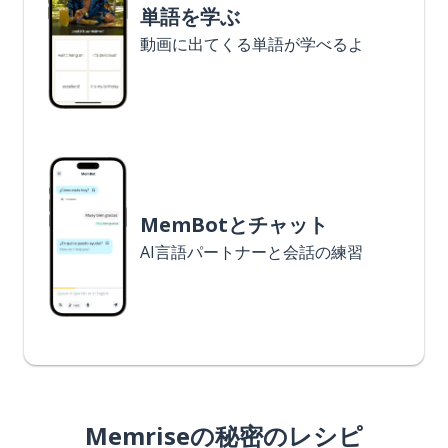
単語を学ぶ
動画に出てくる単語が学べるよ
MemBotとチャット
AI言語パートナーと会話の練習
Memriseの秘密のレシピ