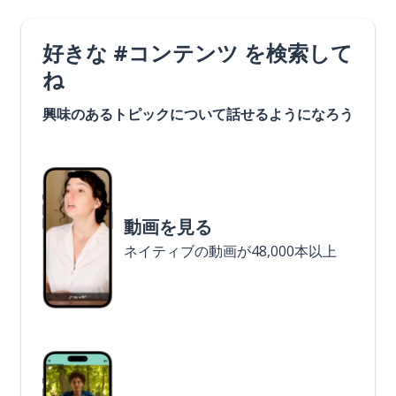
好きな #コンテンツ を検索して
ね
興味のあるトピックについて話せるようになろう
動画を見る
ネイティブの動画が48,000本以上