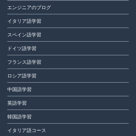
エンジニアのブログ
イタリア語学習
スペイン語学習
ドイツ語学習
フランス語学習
ロシア語学習
中国語学習
英語学習
韓国語学習
イタリア語コース