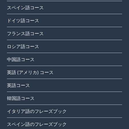
スペイン語コース
ドイツ語コース
フランス語コース
ロシア語コース
中国語コース
英語 (アメリカ) コース
英語コース
韓国語コース
イタリア語のフレーズブック
スペイン語のフレーズブック