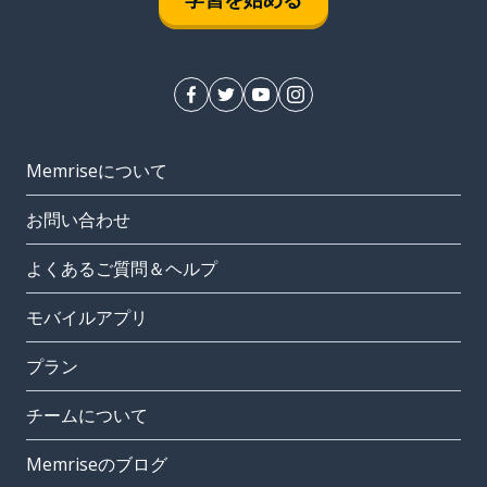
Memriseについて
お問い合わせ
よくあるご質問＆ヘルプ
モバイルアプリ
プラン
チームについて
Memriseのブログ