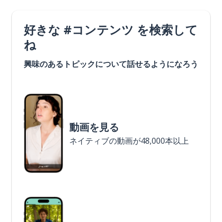
好きな #コンテンツ を検索して
ね
興味のあるトピックについて話せるようになろう
動画を見る
ネイティブの動画が48,000本以上