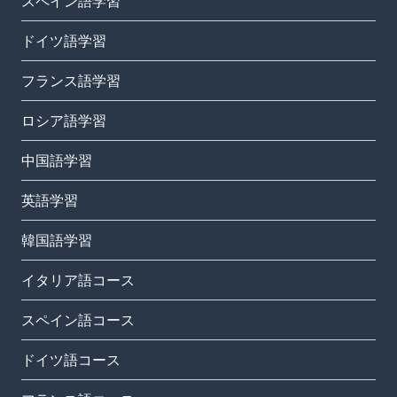
スペイン語学習
ドイツ語学習
フランス語学習
ロシア語学習
中国語学習
英語学習
韓国語学習
イタリア語コース
スペイン語コース
ドイツ語コース