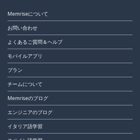
Memriseについて
お問い合わせ
よくあるご質問＆ヘルプ
モバイルアプリ
プラン
チームについて
Memriseのブログ
エンジニアのブログ
イタリア語学習