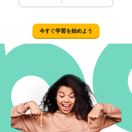
今すぐ学習を始めよう