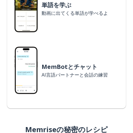
単語を学ぶ
動画に出てくる単語が学べるよ
MemBotとチャット
AI言語パートナーと会話の練習
Memriseの秘密のレシピ