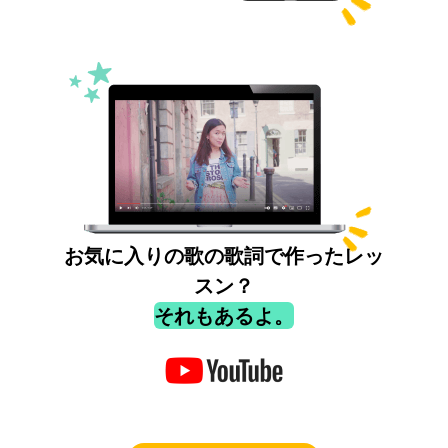
お気に入りの歌の歌詞で作ったレッ
スン？
それもあるよ。