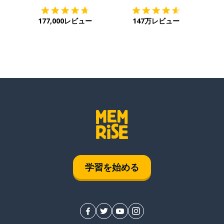
177,000レビュー
147万レビュー
学習を始める