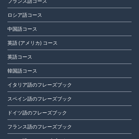
フランス語コース
ロシア語コース
中国語コース
英語 (アメリカ) コース
英語コース
韓国語コース
イタリア語のフレーズブック
スペイン語のフレーズブック
ドイツ語のフレーズブック
フランス語のフレーズブック