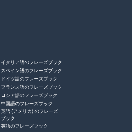
イタリア語のフレーズブック
スペイン語のフレーズブック
ドイツ語のフレーズブック
フランス語のフレーズブック
ロシア語のフレーズブック
中国語のフレーズブック
英語 (アメリカ) のフレーズ
ブック
英語のフレーズブック