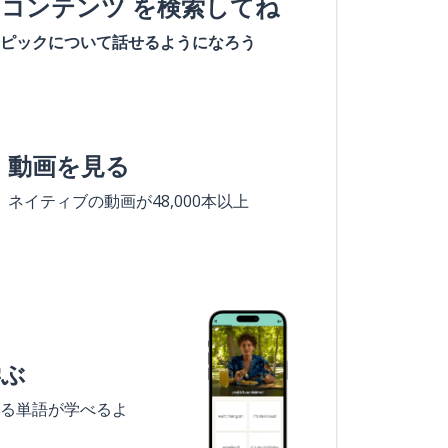
#コンテンツ を検索してね
ピックについて話せるようになろう
動画を見る
ネイティブの動画が48,000本以上
学ぶ
る単語が学べるよ