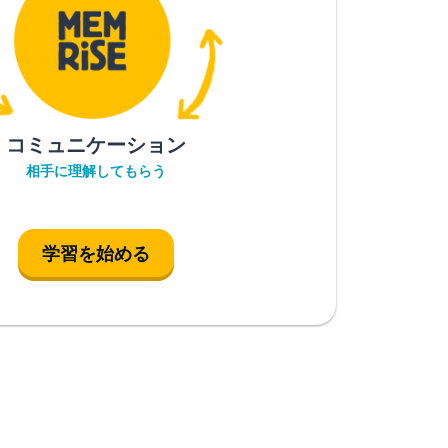
コミュニケーション
相手に理解してもらう
学習を始める