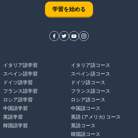
学習を始める
イタリア語学習
イタリア語コース
する
スペイン語学習
スペイン語コース
ドイツ語学習
ドイツ語コース
フランス語学習
フランス語コース
ロシア語学習
ロシア語コース
る
中国語学習
中国語コース
英語学習
英語 (アメリカ) コース
韓国語学習
英語コース
韓国語コース