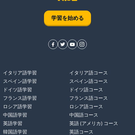
学習を始める
イタリア語学習
イタリア語コース
スペイン語学習
スペイン語コース
ドイツ語学習
ドイツ語コース
フランス語学習
フランス語コース
ロシア語学習
ロシア語コース
中国語学習
中国語コース
英語学習
英語 (アメリカ) コース
韓国語学習
英語コース