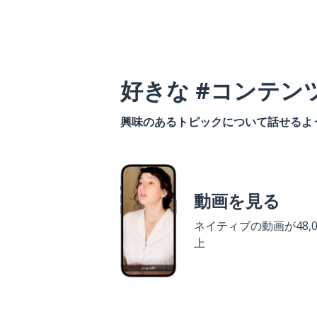
好きな #コンテン
興味のあるトピックについて話せるよ
動画を見る
ネイティブの動画が48,0
上