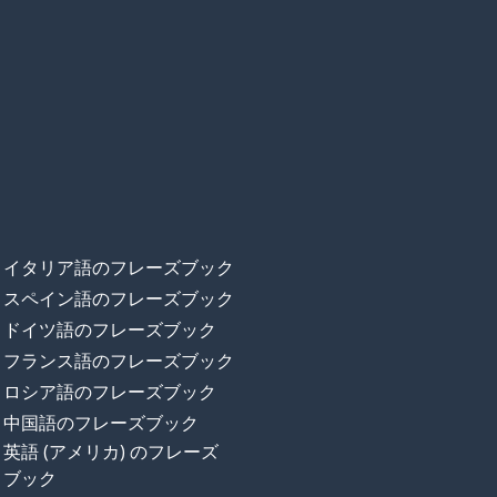
イタリア語のフレーズブック
スペイン語のフレーズブック
ドイツ語のフレーズブック
フランス語のフレーズブック
ロシア語のフレーズブック
中国語のフレーズブック
英語 (アメリカ) のフレーズ
ブック