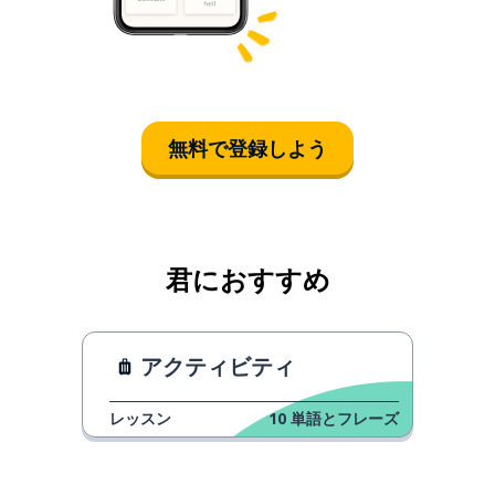
無料で登録しよう
君におすすめ
アクティビティ
レッスン
10
単語とフレーズ