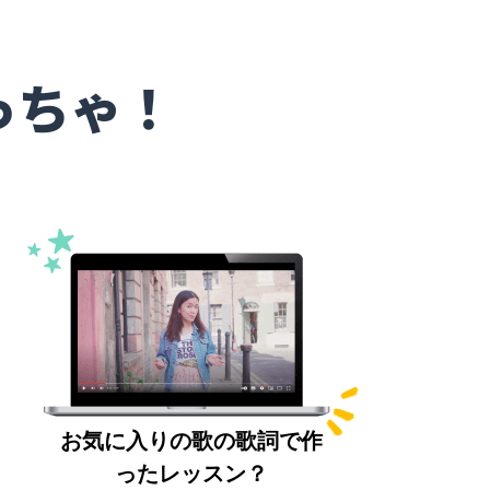
っちゃ！
お気に入りの歌の歌詞で作
ったレッスン？