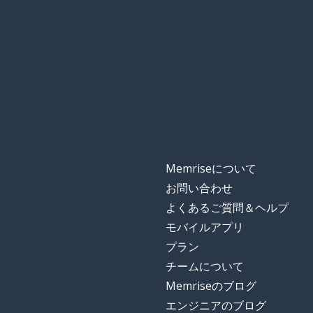
Memriseについて
お問い合わせ
よくあるご質問＆ヘルプ
モバイルアプリ
プラン
チームについて
Memriseのブログ
エンジニアのブログ