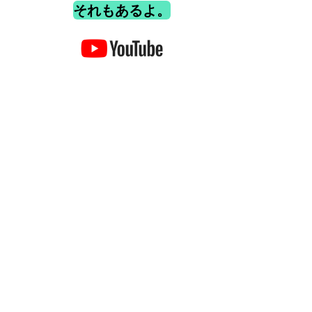
それもあるよ。