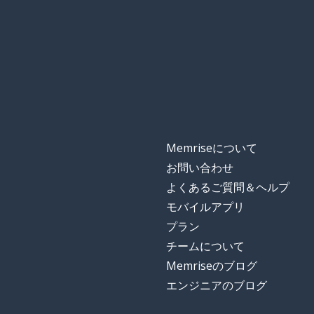
Memriseについて
お問い合わせ
よくあるご質問＆ヘルプ
モバイルアプリ
プラン
チームについて
Memriseのブログ
エンジニアのブログ