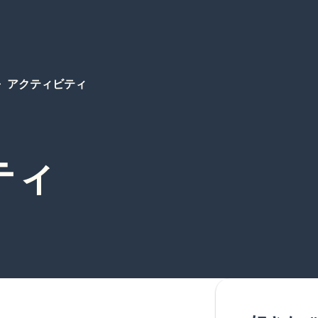
アクティビティ
ティ