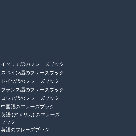
イタリア語のフレーズブック
スペイン語のフレーズブック
ドイツ語のフレーズブック
フランス語のフレーズブック
ロシア語のフレーズブック
中国語のフレーズブック
英語 (アメリカ) のフレーズ
ブック
英語のフレーズブック