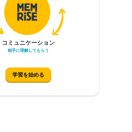
コミュニケーション
相手に理解してもらう
学習を始める