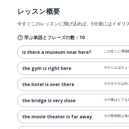
レッスン概要
今すぐこのレッスンに飛び込めば、5分後にはイギリ
学ぶ単語とフレーズの数：10
この近くに博物
is there a museum near here?
そのジムはちょ
the gym is right here
そのホテルは向
the hotel is over there
その橋はとても
the bridge is very close
その映画館は遠
the movie theater is far away