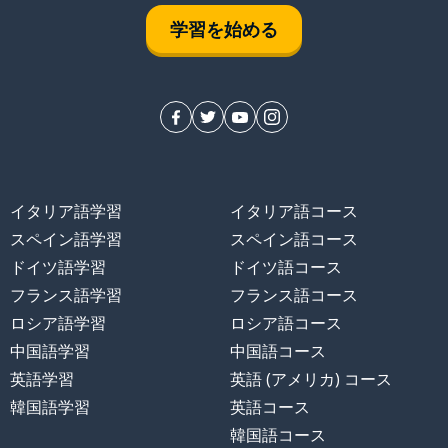
学習を始める
イタリア語学習
イタリア語コース
スペイン語学習
スペイン語コース
ドイツ語学習
ドイツ語コース
フランス語学習
フランス語コース
ロシア語学習
ロシア語コース
中国語学習
中国語コース
英語学習
英語 (アメリカ) コース
韓国語学習
英語コース
韓国語コース