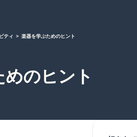
ビティ
楽器を学ぶためのヒント
ためのヒント