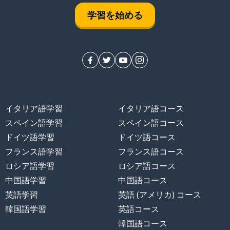
学習を始める
イタリア語学習
イタリア語コース
スペイン語学習
スペイン語コース
ドイツ語学習
ドイツ語コース
フランス語学習
フランス語コース
ロシア語学習
ロシア語コース
中国語学習
中国語コース
英語学習
英語 (アメリカ) コース
韓国語学習
英語コース
韓国語コース