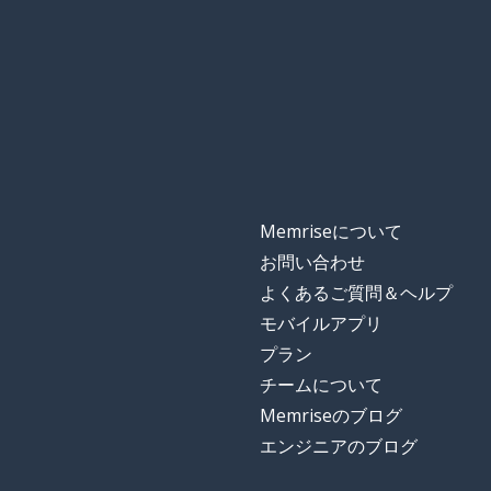
Memriseについて
お問い合わせ
よくあるご質問＆ヘルプ
モバイルアプリ
プラン
チームについて
Memriseのブログ
エンジニアのブログ