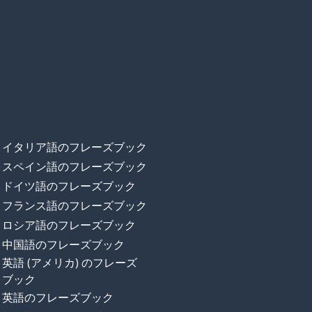
イタリア語のフレーズブック
スペイン語のフレーズブック
ドイツ語のフレーズブック
フランス語のフレーズブック
ロシア語のフレーズブック
中国語のフレーズブック
英語 (アメリカ) のフレーズ
ブック
英語のフレーズブック