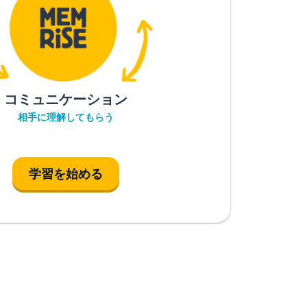
コミュニケーション
相手に理解してもらう
学習を始める