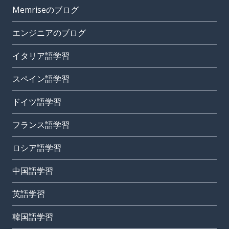
Memriseのブログ
エンジニアのブログ
イタリア語学習
スペイン語学習
ドイツ語学習
フランス語学習
ロシア語学習
中国語学習
英語学習
韓国語学習