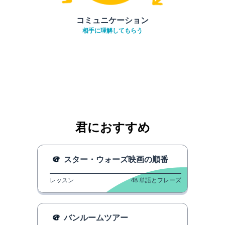
コミュニケーション
相手に理解してもらう
君におすすめ
スター・ウォーズ映画の順番
レッスン
48
単語とフレーズ
バンルームツアー