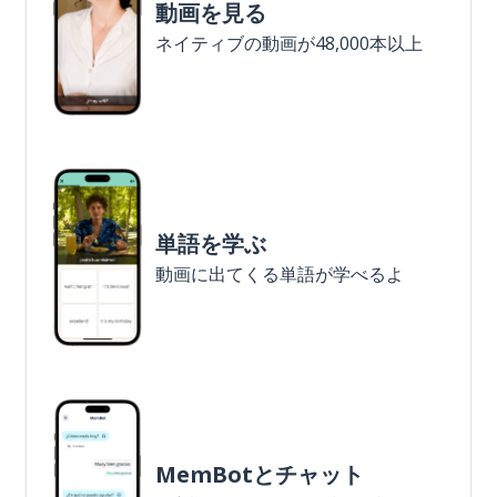
動画を見る
ネイティブの動画が48,000本以上
単語を学ぶ
動画に出てくる単語が学べるよ
MemBotとチャット