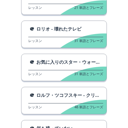
レッスン
21
単語とフレーズ
ロリオ - 壊れたテレビ
レッスン
31
単語とフレーズ
お気に入りのスター・ウォーズのキャラクター
レッスン
31
単語とフレーズ
ロルフ・ツコフスキー - クリスマスのお菓子工場で
レッスン
48
単語とフレーズ