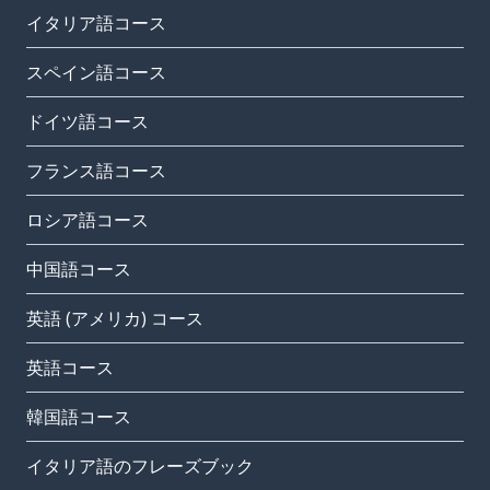
イタリア語コース
スペイン語コース
ドイツ語コース
フランス語コース
ロシア語コース
中国語コース
英語 (アメリカ) コース
英語コース
韓国語コース
イタリア語のフレーズブック