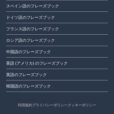
スペイン語のフレーズブック
ドイツ語のフレーズブック
フランス語のフレーズブック
ロシア語のフレーズブック
中国語のフレーズブック
英語 (アメリカ) のフレーズブック
英語のフレーズブック
韓国語のフレーズブック
利用規約
プライバシーポリシー
クッキーポリシー