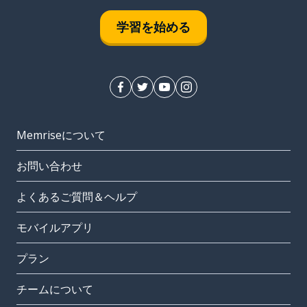
学習を始める
Memriseについて
お問い合わせ
よくあるご質問＆ヘルプ
モバイルアプリ
プラン
チームについて