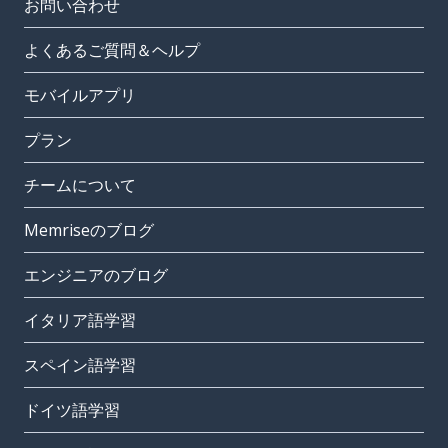
お問い合わせ
よくあるご質問＆ヘルプ
モバイルアプリ
プラン
チームについて
Memriseのブログ
エンジニアのブログ
イタリア語学習
スペイン語学習
ドイツ語学習