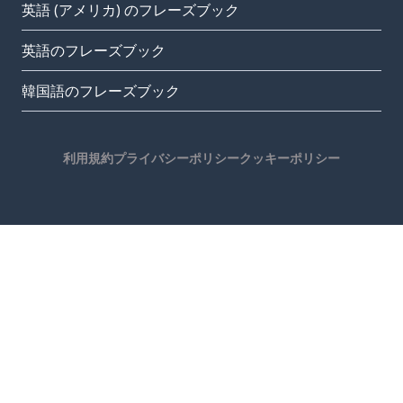
英語 (アメリカ) のフレーズブック
英語のフレーズブック
韓国語のフレーズブック
利用規約
プライバシーポリシー
クッキーポリシー