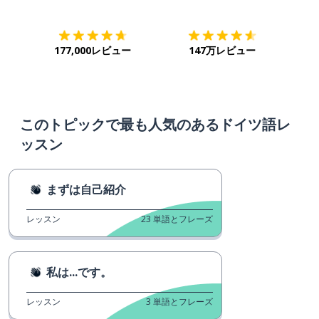
177,000レビュー
147万レビュー
このトピックで最も人気のあるドイツ語レ
ッスン
まずは自己紹介
レッスン
23
単語とフレーズ
私は...です。
レッスン
3
単語とフレーズ