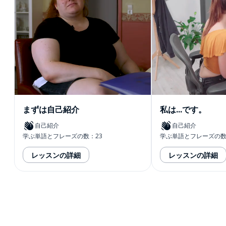
まずは自己紹介
私は...です。
自己紹介
自己紹介
学ぶ単語とフレーズの数：23
学ぶ単語とフレーズの数
レッスンの詳細
レッスンの詳細
ダウンロード
App Store
ダウ