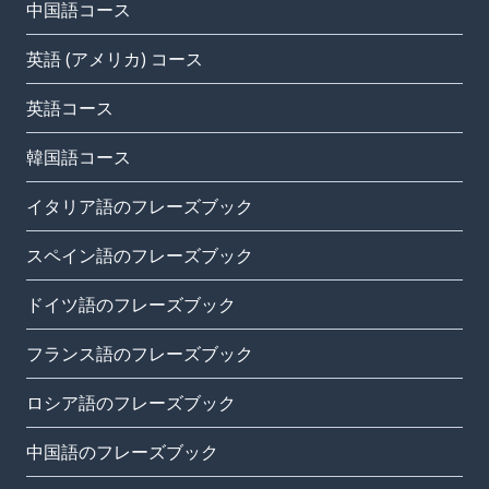
中国語コース
英語 (アメリカ) コース
英語コース
韓国語コース
イタリア語のフレーズブック
スペイン語のフレーズブック
ドイツ語のフレーズブック
フランス語のフレーズブック
ロシア語のフレーズブック
中国語のフレーズブック