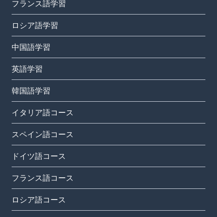
フランス語学習
ロシア語学習
中国語学習
英語学習
韓国語学習
イタリア語コース
スペイン語コース
ドイツ語コース
フランス語コース
ロシア語コース