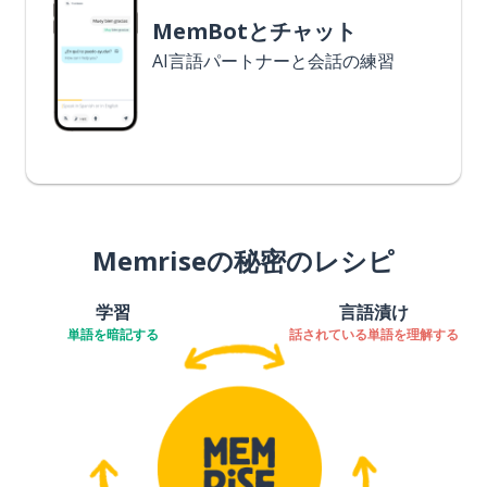
MemBotとチャット
AI言語パートナーと会話の練習
Memriseの秘密のレシピ
学習
言語漬け
単語を暗記する
話されている単語を理解する