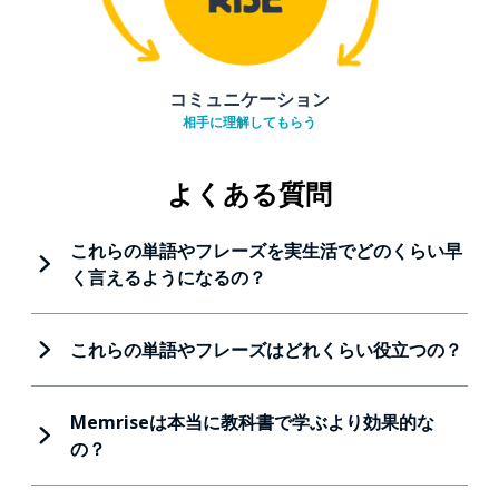
コミュニケーション
相手に理解してもらう
よくある質問
これらの単語やフレーズを実生活でどのくらい早
く言えるようになるの？
これらの単語やフレーズはどれくらい役立つの？
Memriseは本当に教科書で学ぶより効果的な
の？