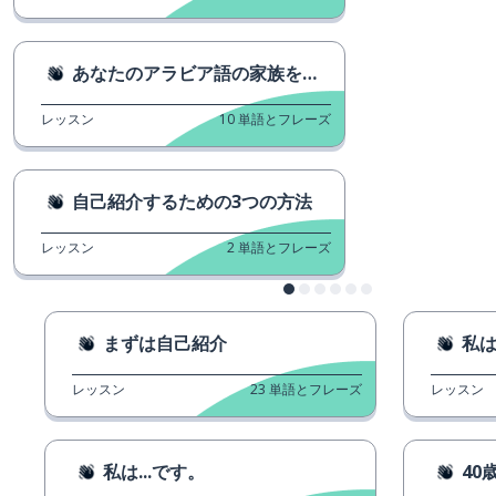
あなたのアラビア語の家族を紹介します。
レッスン
10
単語とフレーズ
自己紹介するための3つの方法
レッスン
2
単語とフレーズ
まずは自己紹介
私
レッスン
23
単語とフレーズ
レッスン
私は...です。
40