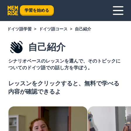
学習を始める
ドイツ語学習
ドイツ語コース
自己紹介
自己紹介
シナリオベースのレッスンを選んで、そのトピックに
ついてのドイツ語での話し方を学ぼう。
レッスンをクリックすると、無料で学べる
内容が確認できるよ