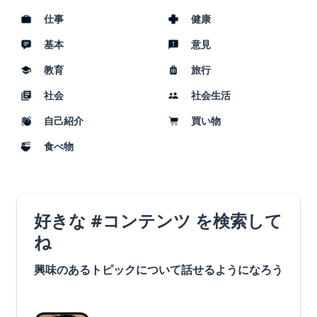
仕事
健康
基本
意見
教育
旅行
社会
社会生活
自己紹介
買い物
食べ物
好きな #コンテンツ を検索して
ね
興味のあるトピックについて話せるようになろう