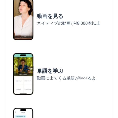
動画を見る
ネイティブの動画が48,000本以上
単語を学ぶ
動画に出てくる単語が学べるよ