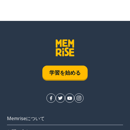
学習を始める
Memriseについて