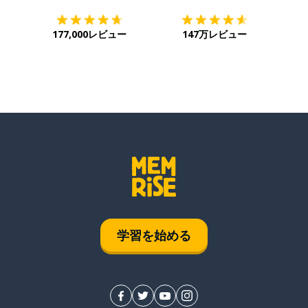
177,000レビュー
147万レビュー
学習を始める