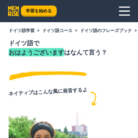
学習を始める
ドイツ語学習
ドイツ語コース
ドイツ語のフレーズブック
ドイツ語で
おはようございます
はなんて言う？
ネイティブはこんな風に発音するよ