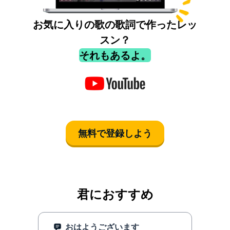
お気に入りの歌の歌詞で作ったレッ
スン？
それもあるよ。
無料で登録しよう
君におすすめ
おはようございます