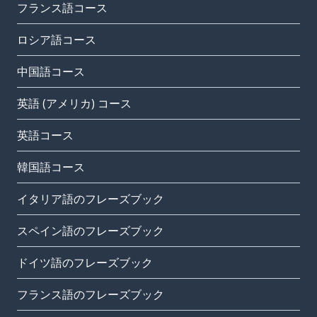
フランス語コース
ロシア語コース
中国語コース
英語 (アメリカ) コース
英語コース
韓国語コース
イタリア語のフレーズブック
スペイン語のフレーズブック
ドイツ語のフレーズブック
フランス語のフレーズブック