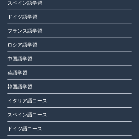
スペイン語学習
ドイツ語学習
フランス語学習
ロシア語学習
中国語学習
英語学習
韓国語学習
イタリア語コース
スペイン語コース
ドイツ語コース