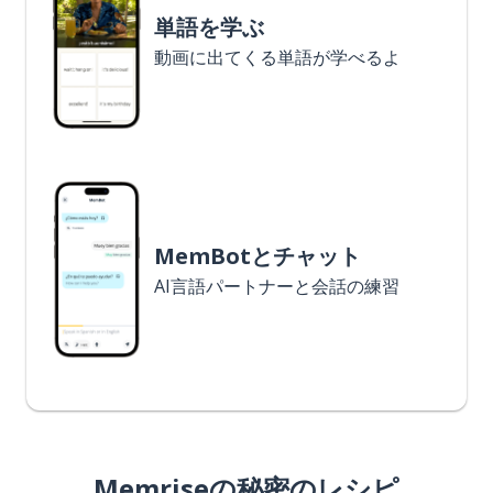
単語を学ぶ
動画に出てくる単語が学べるよ
MemBotとチャット
AI言語パートナーと会話の練習
Memriseの秘密のレシピ