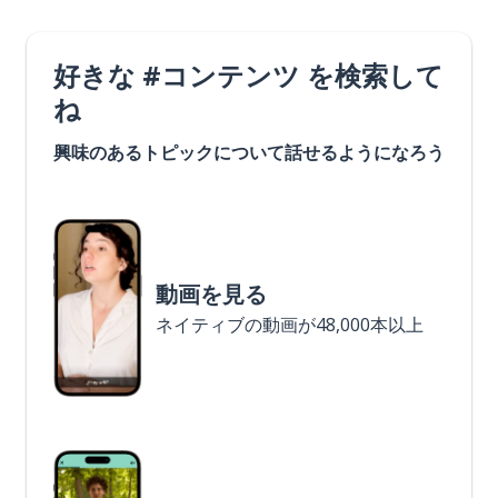
好きな #コンテンツ を検索して
ね
興味のあるトピックについて話せるようになろう
動画を見る
ネイティブの動画が48,000本以上