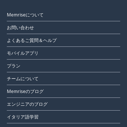
Memriseについて
お問い合わせ
よくあるご質問＆ヘルプ
モバイルアプリ
プラン
チームについて
Memriseのブログ
エンジニアのブログ
イタリア語学習