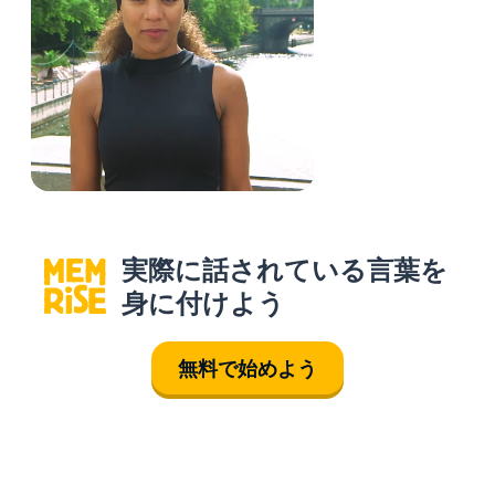
実際に話されている言葉を
身に付けよう
無料で始めよう