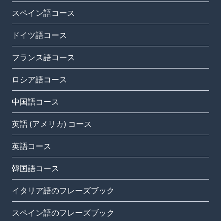
スペイン語コース
ドイツ語コース
フランス語コース
ロシア語コース
中国語コース
英語 (アメリカ) コース
英語コース
韓国語コース
イタリア語のフレーズブック
スペイン語のフレーズブック