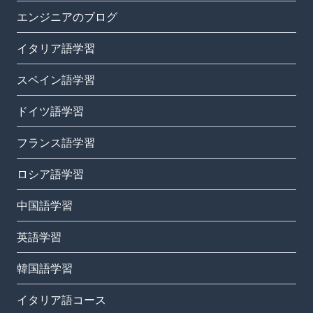
エンジニアのブログ
イタリア語学習
スペイン語学習
ドイツ語学習
フランス語学習
ロシア語学習
中国語学習
英語学習
韓国語学習
イタリア語コース