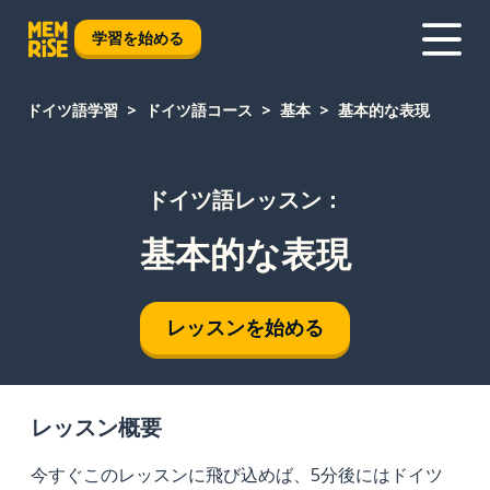
学習を始める
ドイツ語学習
ドイツ語コース
基本
基本的な表現
ドイツ語レッスン：
基本的な表現
レッスンを始める
レッスン概要
今すぐこのレッスンに飛び込めば、5分後にはドイツ