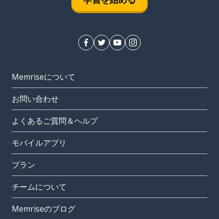
Memriseについて
お問い合わせ
よくあるご質問＆ヘルプ
モバイルアプリ
プラン
チームについて
Memriseのブログ