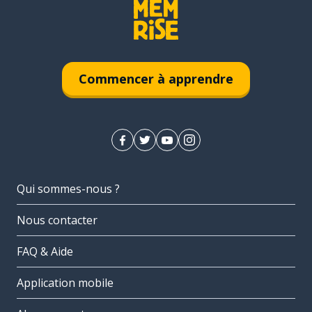
Commencer à apprendre
Qui sommes-nous ?
Nous contacter
FAQ & Aide
Application mobile