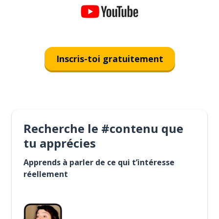
Inscris-toi gratuitement
Recherche le #contenu que
tu apprécies
Apprends à parler de ce qui t’intéresse
réellement