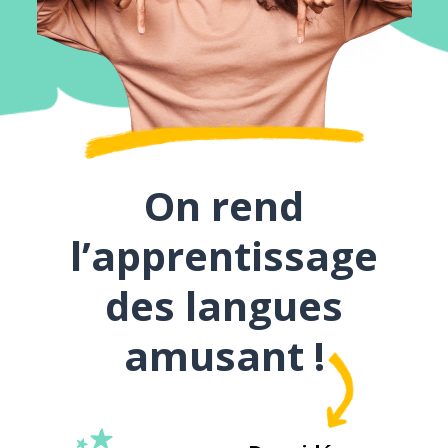
On rend
l’apprentissage
des langues
amusant !