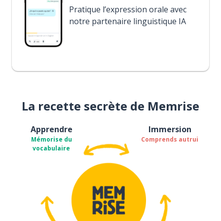
Pratique l’expression orale avec
notre partenaire linguistique IA
La recette secrète de Memrise
Apprendre
Immersion
Mémorise du
Comprends autrui
vocabulaire