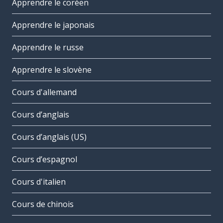
Apprendre le coréen
Apprendre le japonais
Apprendre le russe
Apprendre le slovène
Cours d'allemand
Cours d’anglais
Cours d’anglais (US)
Cours d’espagnol
Cours d'italien
Cours de chinois