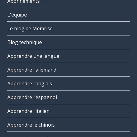
Abonnements
L'équipe
Le blog de Memrise
Blog technique
Apprendre une langue
Apprendre l’allemand
Apprendre l’anglais
Apprendre l’espagnol
Apprendre l’italien
Apprendre le chinois