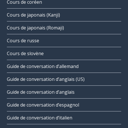
Cours de coréen
Cours de japonais (Kanji)
Cours de japonais (Romaji)
Cours de russe
Cours de slovène
Guide de conversation d’allemand
Guide de conversation d’anglais (US)
Guide de conversation d’anglais
Guide de conversation d’espagnol
Guide de conversation d’italien