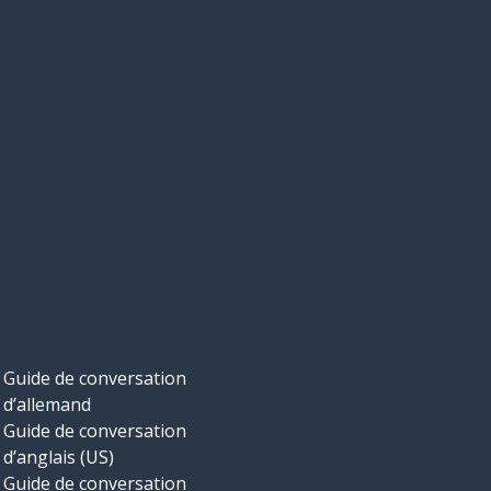
Guide de conversation
d’allemand
Guide de conversation
d’anglais (US)
Guide de conversation