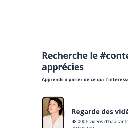
Recherche le #cont
apprécies
Apprends à parler de ce qui t’intéres
Regarde des vid
48 000+ vidéos d'habitants