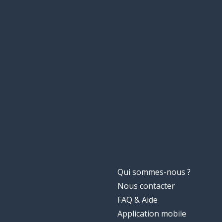
Qui sommes-nous ?
Nous contacter
FAQ & Aide
Application mobile