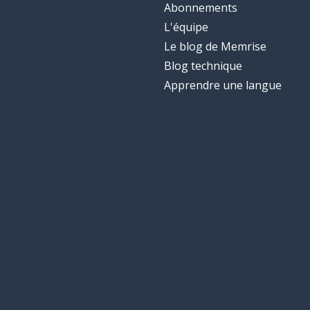
Abonnements
L'équipe
Le blog de Memrise
Blog technique
Apprendre une langue