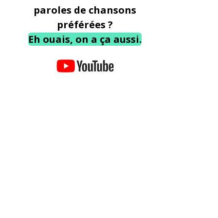
paroles de chansons
préférées ?
Eh ouais, on a ça aussi.