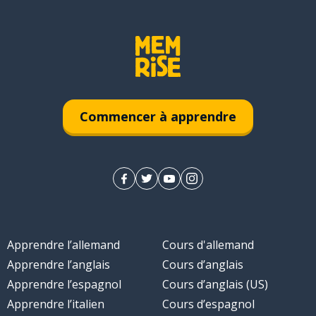
Commencer à apprendre
Apprendre l’allemand
Cours d'allemand
Apprendre l’anglais
Cours d’anglais
Apprendre l’espagnol
Cours d’anglais (US)
Apprendre l’italien
Cours d’espagnol