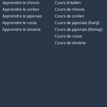
Apprendre le chinois
Cours d'italien
Apprendre le coréen
Cours de chinois
Apprendre le japonais
Cours de coréen
Apprendre le russe
Cours de japonais (Kanji)
Apprendre le slovène
Cours de japonais (Romaji)
Cours de russe
Cours de slovène