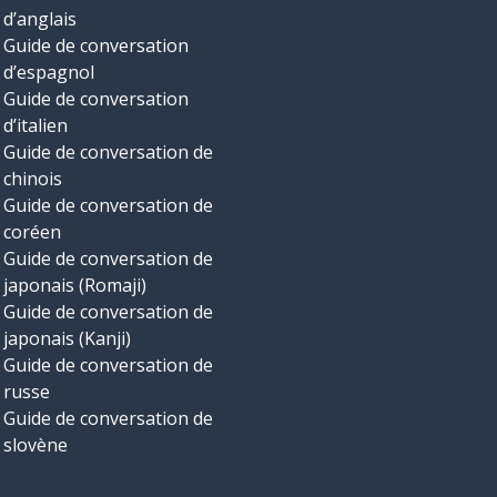
d’anglais
Guide de conversation
d’espagnol
Guide de conversation
d’italien
Guide de conversation de
chinois
Guide de conversation de
coréen
Guide de conversation de
japonais (Romaji)
Guide de conversation de
japonais (Kanji)
Guide de conversation de
russe
Guide de conversation de
slovène