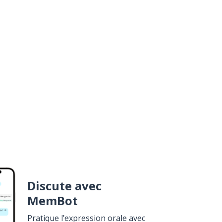
Discute avec
MemBot
Pratique l’expression orale avec