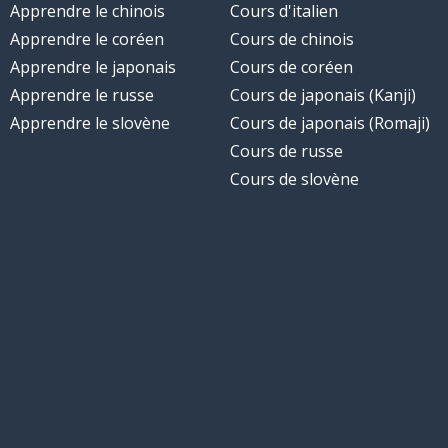
Apprendre le chinois
Cours d'italien
Apprendre le coréen
Cours de chinois
Apprendre le japonais
Cours de coréen
Apprendre le russe
Cours de japonais (Kanji)
Apprendre le slovène
Cours de japonais (Romaji)
Cours de russe
Cours de slovène