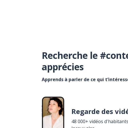
Recherche le #cont
apprécies
Apprends à parler de ce qui t’intéres
Regarde des vid
48 000+ vidéos d'habitants