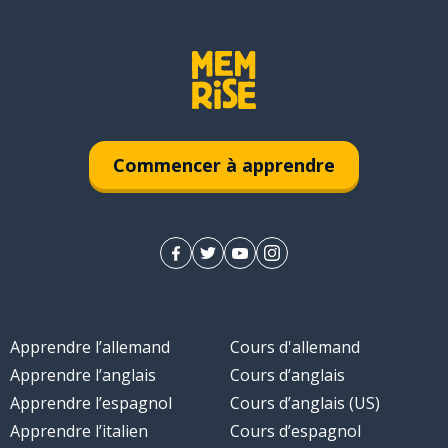
Commencer à apprendre
Apprendre l’allemand
Cours d'allemand
Apprendre l’anglais
Cours d’anglais
Apprendre l’espagnol
Cours d’anglais (US)
Apprendre l’italien
Cours d’espagnol