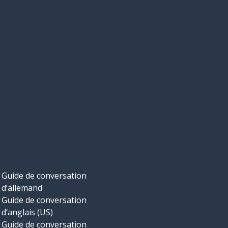
Guide de conversation
d’allemand
Guide de conversation
d’anglais (US)
Guide de conversation