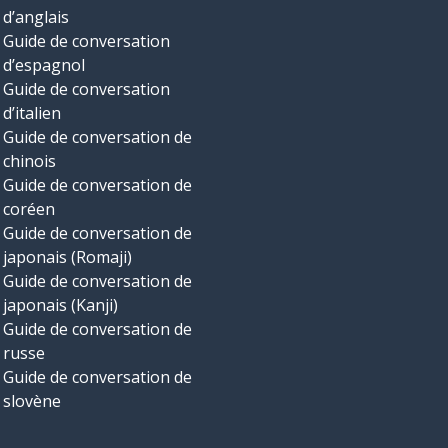
d’anglais
Guide de conversation
d’espagnol
Guide de conversation
d’italien
Guide de conversation de
chinois
Guide de conversation de
coréen
Guide de conversation de
japonais (Romaji)
Guide de conversation de
japonais (Kanji)
Guide de conversation de
russe
Guide de conversation de
slovène