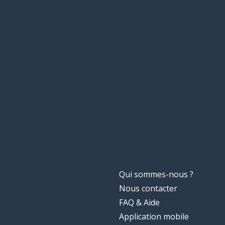
Qui sommes-nous ?
Nous contacter
FAQ & Aide
Application mobile