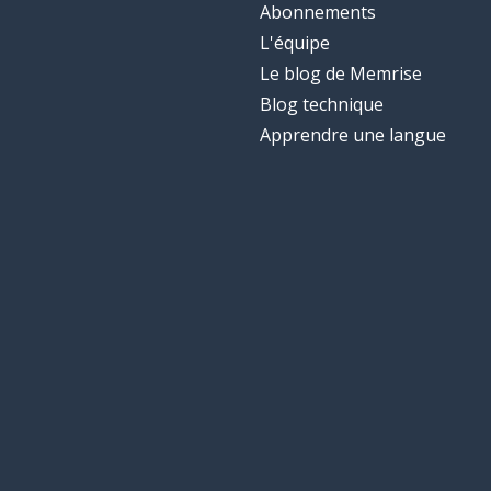
Abonnements
L'équipe
Le blog de Memrise
Blog technique
Apprendre une langue