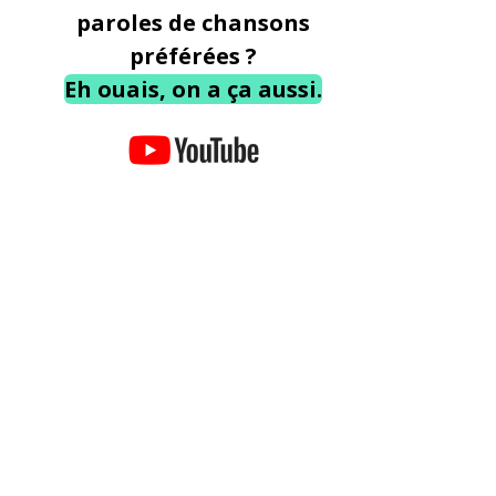
paroles de chansons
préférées ?
Eh ouais, on a ça aussi.