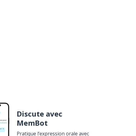
Discute avec
MemBot
Pratique l’expression orale avec