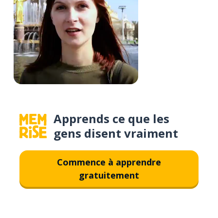
Apprends ce que les
gens disent vraiment
Commence à apprendre
gratuitement