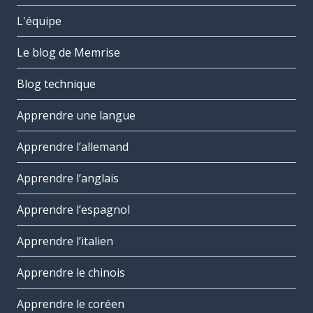
L'équipe
Le blog de Memrise
Blog technique
Apprendre une langue
Apprendre l’allemand
Apprendre l’anglais
Apprendre l’espagnol
Apprendre l’italien
Apprendre le chinois
Apprendre le coréen