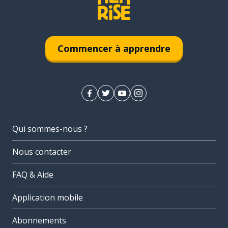
Commencer à apprendre
Qui sommes-nous ?
Nous contacter
FAQ & Aide
Application mobile
Abonnements