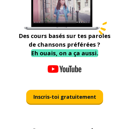
Des cours basés sur tes paroles
de chansons préférées ?
Eh ouais, on a ça aussi.
Inscris-toi gratuitement