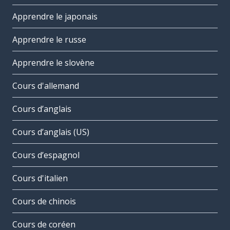
Apprendre le japonais
Apprendre le russe
Apprendre le slovène
Cours d'allemand
Cours d’anglais
Cours d’anglais (US)
Cours d’espagnol
Cours d'italien
Cours de chinois
Cours de coréen