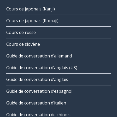
Cours de japonais (Kanji)
Cours de japonais (Romaji)
Cours de russe
Cours de slovène
Guide de conversation d’allemand
Guide de conversation d’anglais (US)
Guide de conversation d’anglais
Guide de conversation d’espagnol
Guide de conversation d’italien
Guide de conversation de chinois