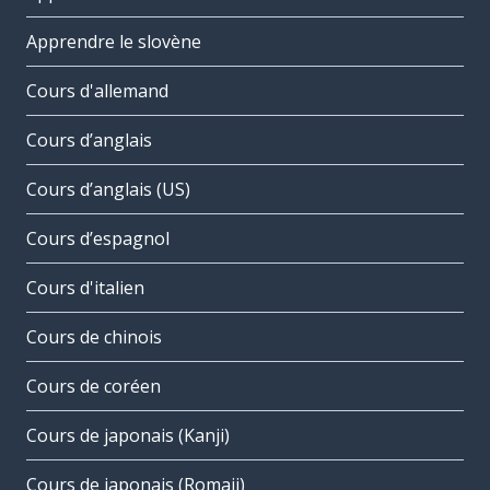
Apprendre le slovène
Cours d'allemand
Cours d’anglais
Cours d’anglais (US)
Cours d’espagnol
Cours d'italien
Cours de chinois
Cours de coréen
Cours de japonais (Kanji)
Cours de japonais (Romaji)