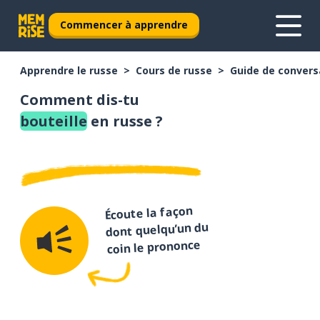
Commencer à apprendre
Apprendre le russe
Cours de russe
Guide de convers
Comment dis-tu
bouteille
en russe ?
Écoute la façon
dont quelqu’un du
coin le prononce