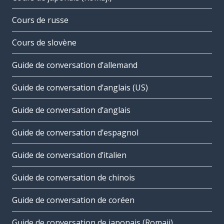
Cours de russe
Cours de slovène
Guide de conversation d’allemand
Guide de conversation d’anglais (US)
Guide de conversation d’anglais
Guide de conversation d’espagnol
Guide de conversation d’italien
Guide de conversation de chinois
Guide de conversation de coréen
Guide de conversation de japonais (Romaji)