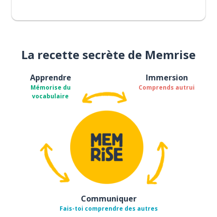
La recette secrète de Memrise
Apprendre
Immersion
Mémorise du
Comprends autrui
vocabulaire
Communiquer
Fais-toi comprendre des autres