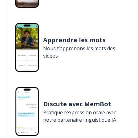
Apprendre les mots
Nous t’apprenons les mots des
vidéos
Discute avec MemBot
Pratique l’expression orale avec
notre partenaire linguistique IA