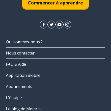
Commencer à apprendre
Qui sommes-nous ?
Nous contacter
FAQ & Aide
Application mobile
Abonnements
L'équipe
Le blog de Memrise