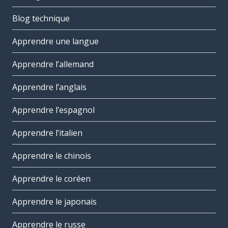
Blog technique
Apprendre une langue
Apprendre l’allemand
Apprendre l’anglais
Apprendre l’espagnol
Apprendre l’italien
Apprendre le chinois
Apprendre le coréen
Apprendre le japonais
Apprendre le russe