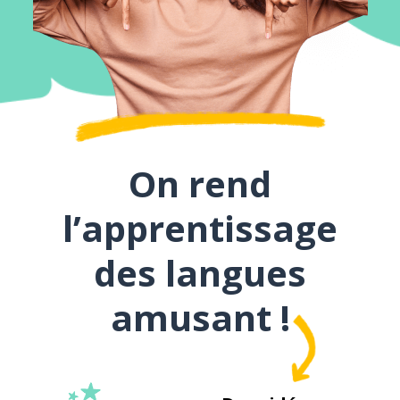
On rend
l’apprentissage
des langues
amusant !