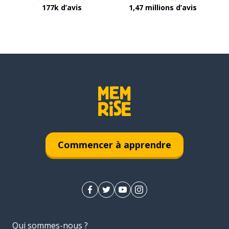
177k d’avis
1,47 millions d’avis
Commencer à apprendre
Qui sommes-nous ?