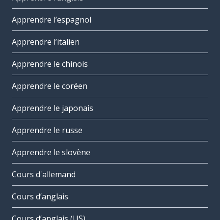
Apprendre l’espagnol
Apprendre l’italien
Apprendre le chinois
Apprendre le coréen
Apprendre le japonais
Apprendre le russe
Apprendre le slovène
Cours d'allemand
Cours d’anglais
Cours d’anglais (US)