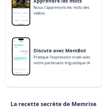
Apprendre les mots
Nous t’apprenons les mots des
vidéos
Discute avec MemBot
Pratique l’expression orale avec
notre partenaire linguistique IA
La recette secrète de Memrise