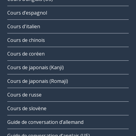
Cours d’espagnol
Cours d'italien
Cours de chinois
Cours de coréen
Cours de japonais (Kanji)
Cours de japonais (Romaji)
Cours de russe
Cours de slovène
Guide de conversation d’allemand
Guide de conversation d’anglais (US)