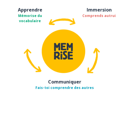
Apprendre
Immersion
Mémorise du
Comprends autrui
vocabulaire
Communiquer
Fais-toi comprendre des autres