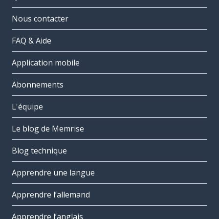
Nous contacter
FAQ & Aide
Application mobile
Abonnements
L'équipe
Le blog de Memrise
Blog technique
Apprendre une langue
Apprendre l’allemand
Apprendre l’anglais