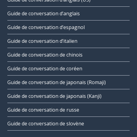
Guide de conversation d’anglais
Guide de conversation d’espagnol
Guide de conversation d’italien
Guide de conversation de chinois
Guide de conversation de coréen
Guide de conversation de japonais (Romaji)
Guide de conversation de japonais (Kanji)
Guide de conversation de russe
Guide de conversation de slovène