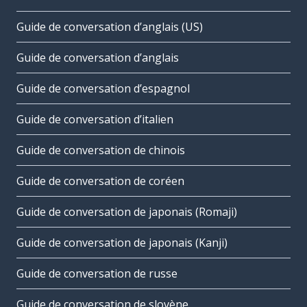
Guide de conversation d’anglais (US)
Guide de conversation d’anglais
Guide de conversation d’espagnol
Guide de conversation d’italien
Guide de conversation de chinois
Guide de conversation de coréen
Guide de conversation de japonais (Romaji)
Guide de conversation de japonais (Kanji)
Guide de conversation de russe
Guide de conversation de slovène