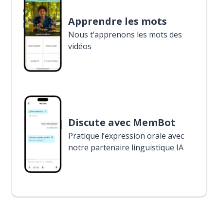
Apprendre les mots
Nous t’apprenons les mots des
vidéos
Discute avec MemBot
Pratique l’expression orale avec
notre partenaire linguistique IA