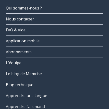
Qui sommes-nous ?
Nous contacter
FAQ & Aide
Application mobile
Abonnements
L'équipe
Le blog de Memrise
Blog technique
Apprendre une langue
Apprendre l’allemand