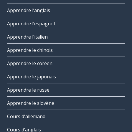
Apprendre l’anglais
Apprendre l’espagnol
Apprendre l’italien
Apprendre le chinois
Apprendre le coréen
Apprendre le japonais
Apprendre le russe
Apprendre le slovène
Cours d'allemand
Cours d’anglais