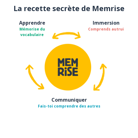
La recette secrète de Memrise
Apprendre
Immersion
Mémorise du
Comprends autrui
vocabulaire
Communiquer
Fais-toi comprendre des autres