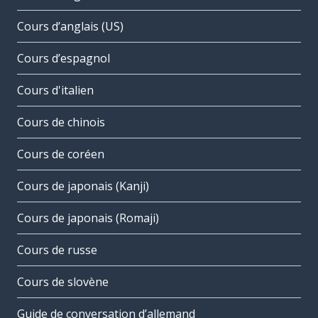
Cours d’anglais (US)
Cours d’espagnol
Cours d'italien
Cours de chinois
Cours de coréen
Cours de japonais (Kanji)
Cours de japonais (Romaji)
Cours de russe
Cours de slovène
Guide de conversation d’allemand