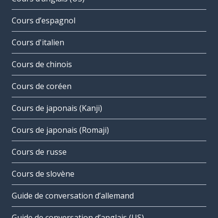
Cours d’espagnol
Cours d'italien
Cours de chinois
Cours de coréen
Cours de japonais (Kanji)
Cours de japonais (Romaji)
Cours de russe
Cours de slovène
Guide de conversation d’allemand
Guide de conversation d’anglais (US)