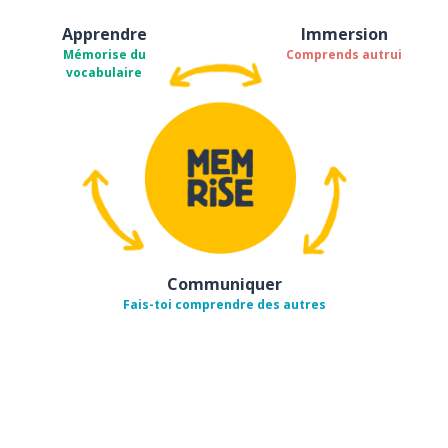
Apprendre
Immersion
Mémorise du
Comprends autrui
vocabulaire
Communiquer
Fais-toi comprendre des autres