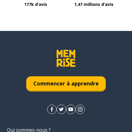
177k d’avis
1,47 millions d’avis
Commencer à apprendre
Qui sommes-nous ?