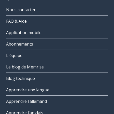
Nous contacter
FAQ & Aide
Application mobile
Abonnements
L'équipe
Le blog de Memrise
Blog technique
Apprendre une langue
Apprendre l’allemand
Apprendre l’anglais