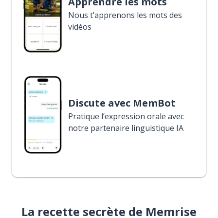
Apprendre les mots
Nous t’apprenons les mots des
vidéos
Discute avec MemBot
Pratique l’expression orale avec
notre partenaire linguistique IA
La recette secrète de Memrise