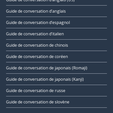
Guide de conversation d’anglais
Guide de conversation d’espagnol
Guide de conversation d’italien
Guide de conversation de chinois
Guide de conversation de coréen
Guide de conversation de japonais (Romaji)
Guide de conversation de japonais (Kanji)
Guide de conversation de russe
Guide de conversation de slovène