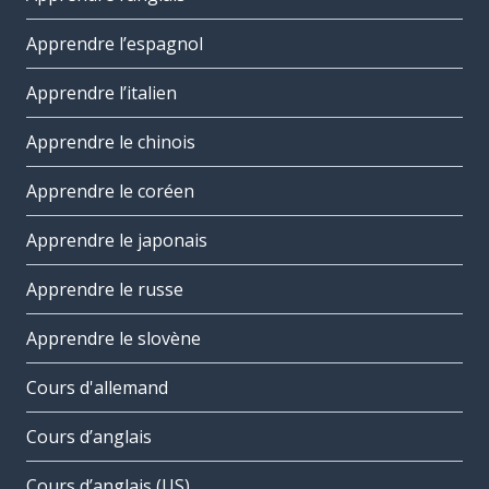
Apprendre l’espagnol
Apprendre l’italien
Apprendre le chinois
Apprendre le coréen
Apprendre le japonais
Apprendre le russe
Apprendre le slovène
Cours d'allemand
Cours d’anglais
Cours d’anglais (US)