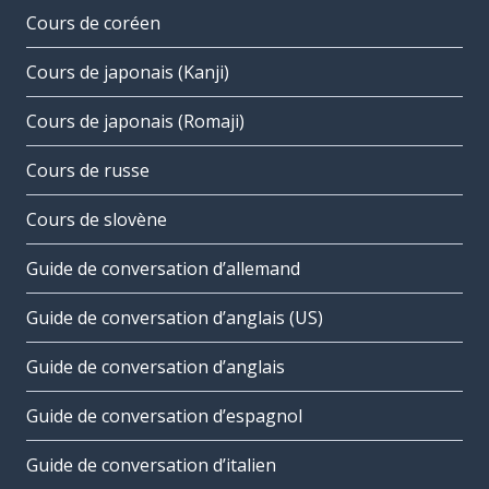
Cours de coréen
Cours de japonais (Kanji)
Cours de japonais (Romaji)
Cours de russe
Cours de slovène
Guide de conversation d’allemand
Guide de conversation d’anglais (US)
Guide de conversation d’anglais
Guide de conversation d’espagnol
Guide de conversation d’italien