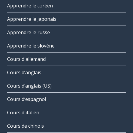
Apprendre le coréen
Apprendre le japonais
Apprendre le russe
Apprendre le slovène
Cours d'allemand
Cours d’anglais
Cours d’anglais (US)
Cours d’espagnol
Cours d'italien
Cours de chinois