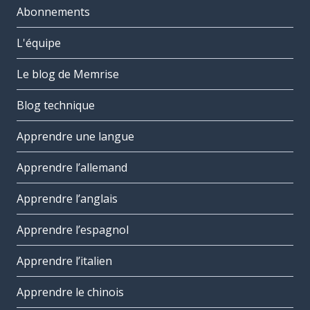
Abonnements
L'équipe
Le blog de Memrise
Blog technique
Apprendre une langue
Apprendre l’allemand
Apprendre l’anglais
Apprendre l’espagnol
Apprendre l’italien
Apprendre le chinois