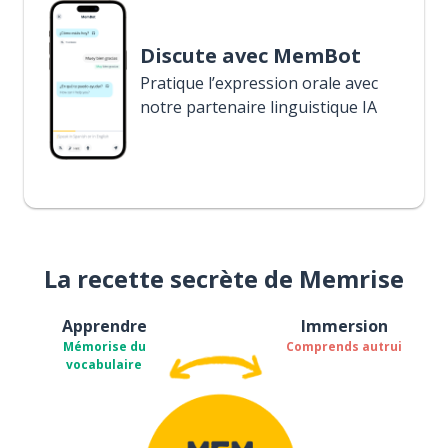
Discute avec MemBot
Pratique l’expression orale avec
notre partenaire linguistique IA
La recette secrète de Memrise
Apprendre
Immersion
Mémorise du
Comprends autrui
vocabulaire