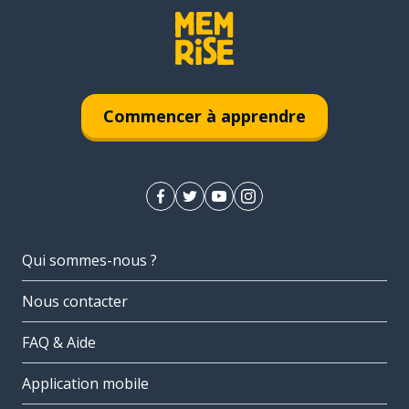
Commencer à apprendre
Qui sommes-nous ?
Nous contacter
FAQ & Aide
Application mobile