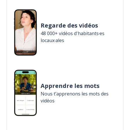
Regarde des vidéos
48 000+ vidéos d'habitants·es
locaux·ales
Apprendre les mots
Nous t’apprenons les mots des
vidéos