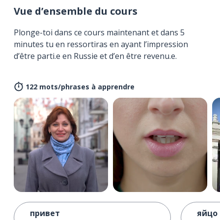
Vue d’ensemble du cours
Plonge-toi dans ce cours maintenant et dans 5
minutes tu en ressortiras en ayant l’impression
d’être parti.e en Russie et d’en être revenu.e.
122 mots/phrases à apprendre
привет
яйцо